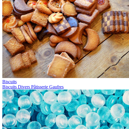
Biscuits
Biscuits
Divers
Pâtisserie
Gaufres