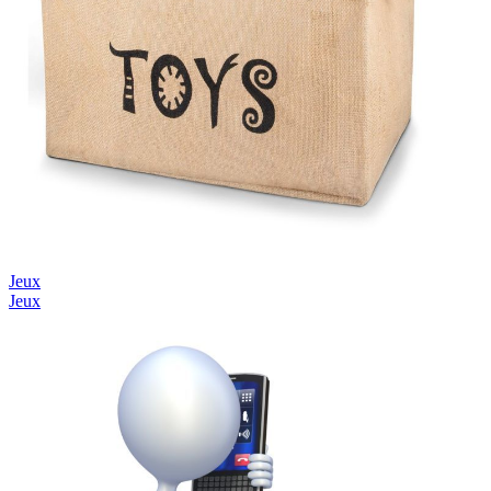
Jeux
Jeux