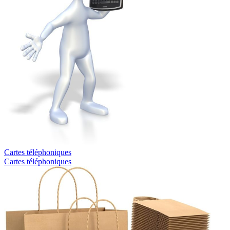
Cartes téléphoniques
Cartes téléphoniques