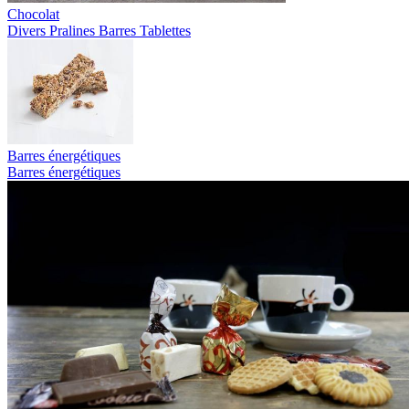
Chocolat
Divers
Pralines
Barres
Tablettes
Barres énergétiques
Barres énergétiques