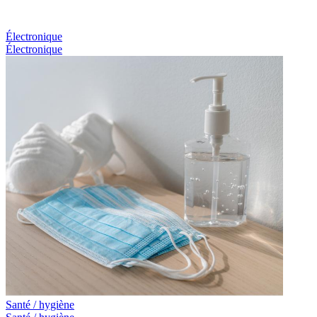
Électronique
Électronique
Santé / hygiène