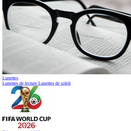
Lunettes
Lunettes de lecture
Lunettes de soleil