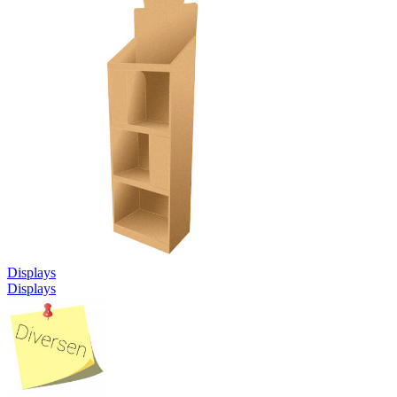
Displays
Displays