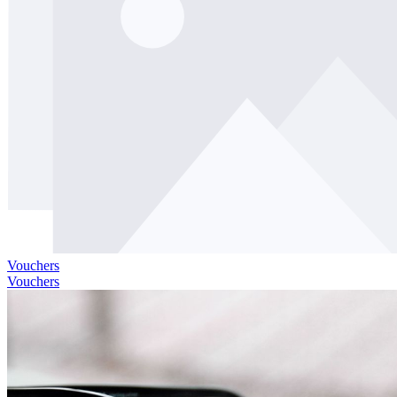
Vouchers
Vouchers