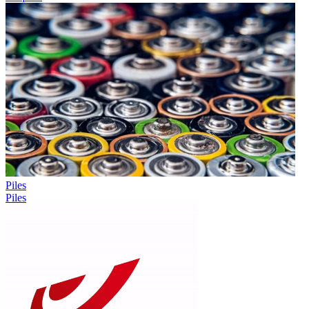
Piles
Piles