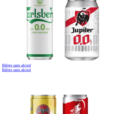
Bières sans alcool
Bières sans alcool