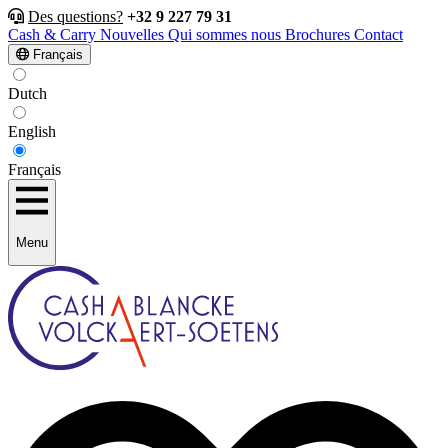
Des questions?
+32 9 227 79 31
Cash & Carry
Nouvelles
Qui sommes nous
Brochures
Contact
Français
Dutch
English
Français
Menu