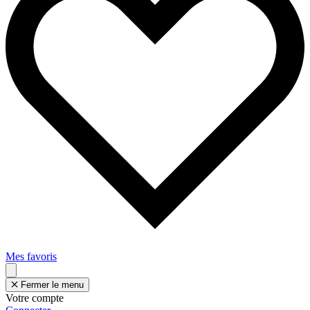
Mes favoris
Fermer le menu
Votre compte