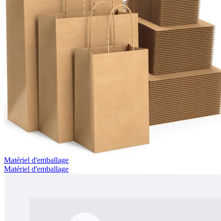
Matériel d'emballage
Matériel d'emballage