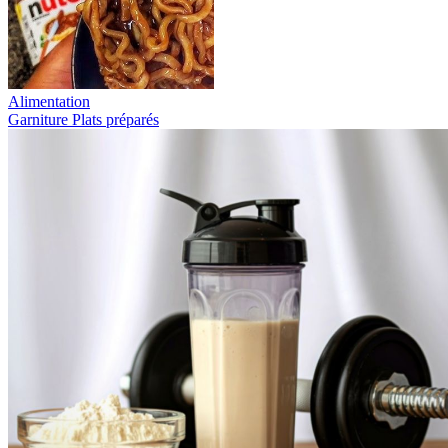
Alimentation
Garniture
Plats préparés