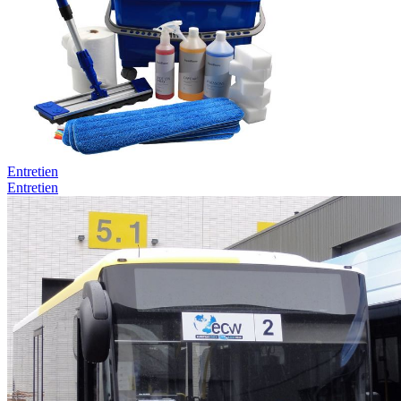
Entretien
Entretien