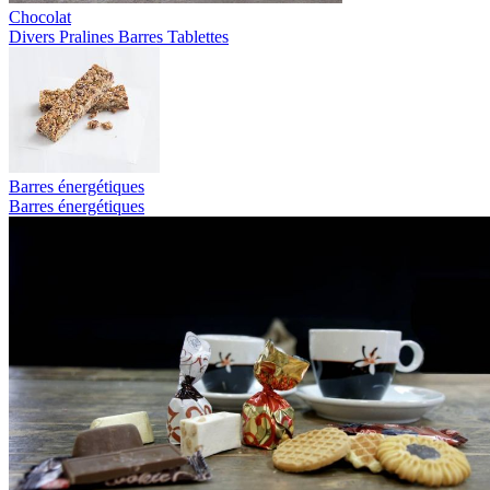
Chocolat
Divers
Pralines
Barres
Tablettes
Barres énergétiques
Barres énergétiques