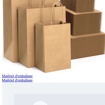
Matériel d'emballage
Matériel d'emballage