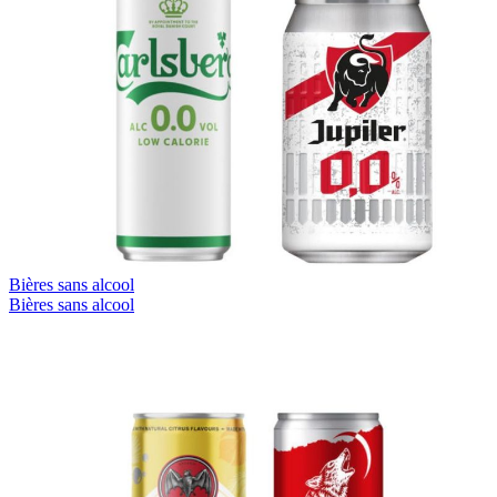
Bières sans alcool
Bières sans alcool