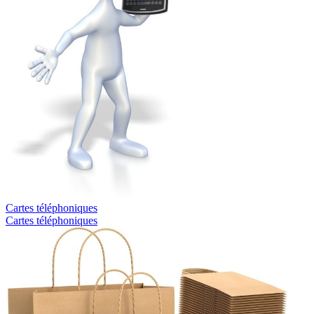
Cartes téléphoniques
Cartes téléphoniques