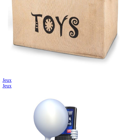
Jeux
Jeux