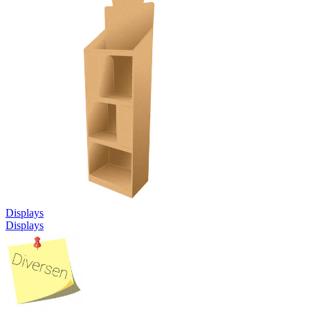
Displays
Displays