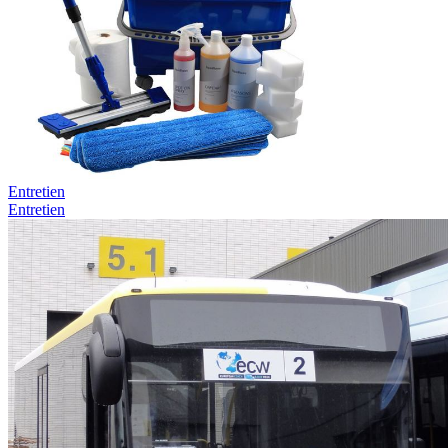
Entretien
Entretien