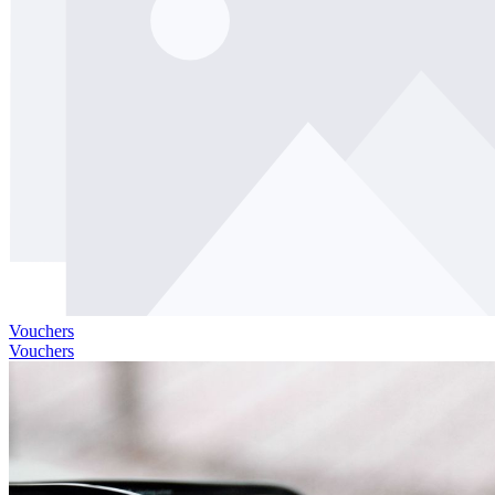
Vouchers
Vouchers