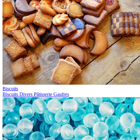
Biscuits
Biscuits
Divers
Pâtisserie
Gaufres