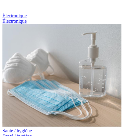
Électronique
Électronique
Santé / hygiène