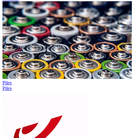
Piles
Piles