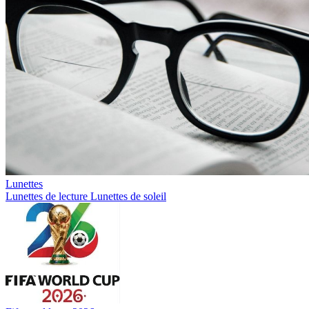
Lunettes
Lunettes de lecture
Lunettes de soleil