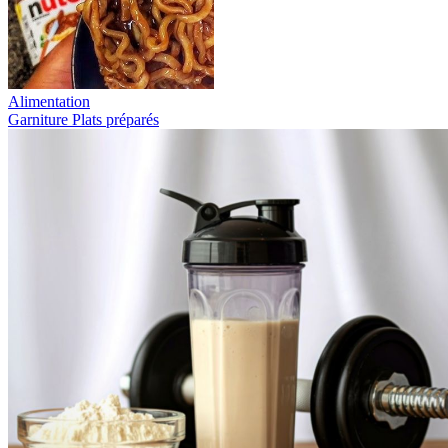
Alimentation
Garniture
Plats préparés