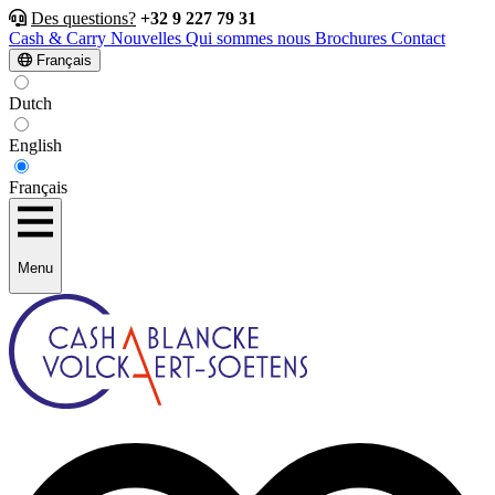
Des questions?
+32 9 227 79 31
Cash & Carry
Nouvelles
Qui sommes nous
Brochures
Contact
Français
Dutch
English
Français
Menu