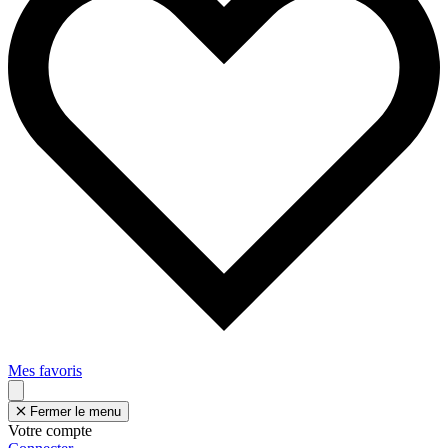
Mes favoris
Fermer le menu
Votre compte