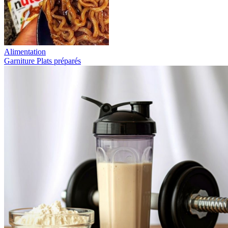
Alimentation
Garniture
Plats préparés