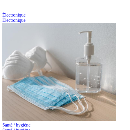
Électronique
Électronique
Santé / hygiène