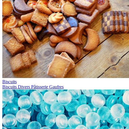
Biscuits
Biscuits
Divers
Pâtisserie
Gaufres