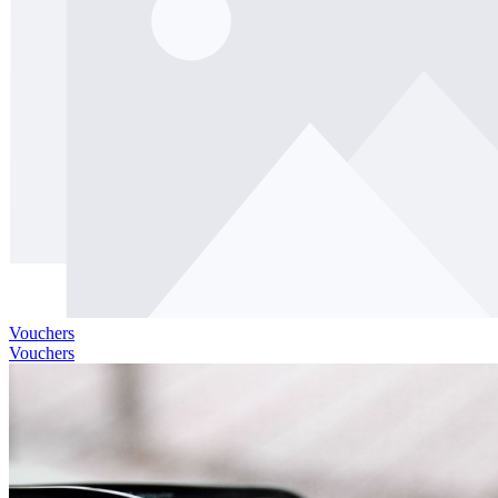
Vouchers
Vouchers