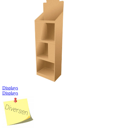
Displays
Displays