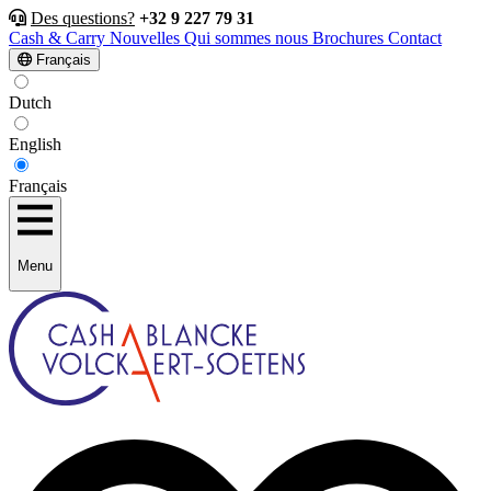
Des questions?
+32 9 227 79 31
Cash & Carry
Nouvelles
Qui sommes nous
Brochures
Contact
Français
Dutch
English
Français
Menu