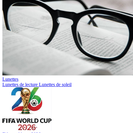
Lunettes
Lunettes de lecture
Lunettes de soleil