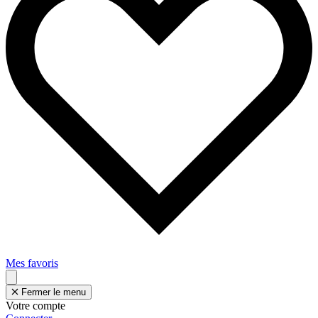
Mes favoris
Fermer le menu
Votre compte