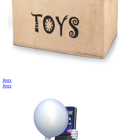
Jeux
Jeux