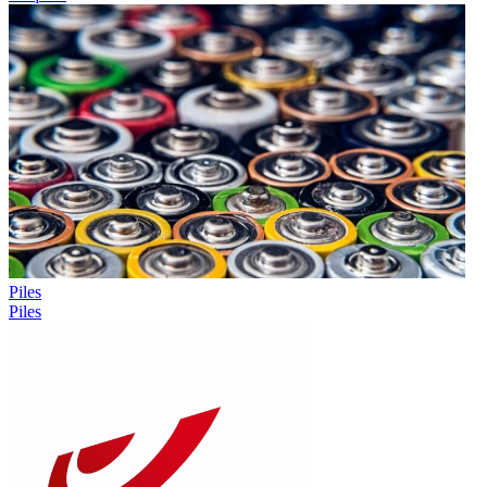
Piles
Piles