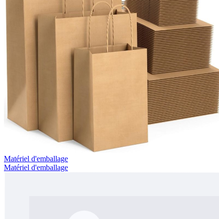
Matériel d'emballage
Matériel d'emballage