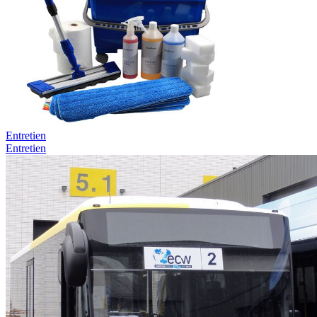
Entretien
Entretien