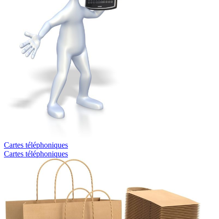
Cartes téléphoniques
Cartes téléphoniques