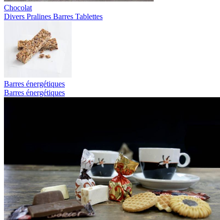
Chocolat
Divers
Pralines
Barres
Tablettes
Barres énergétiques
Barres énergétiques