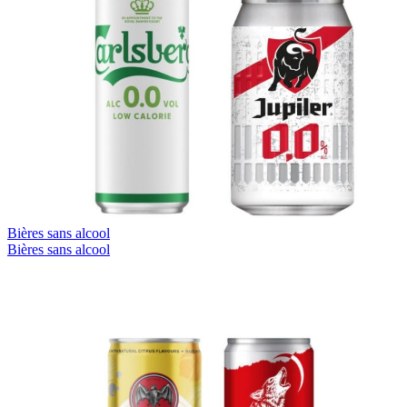
Bières sans alcool
Bières sans alcool