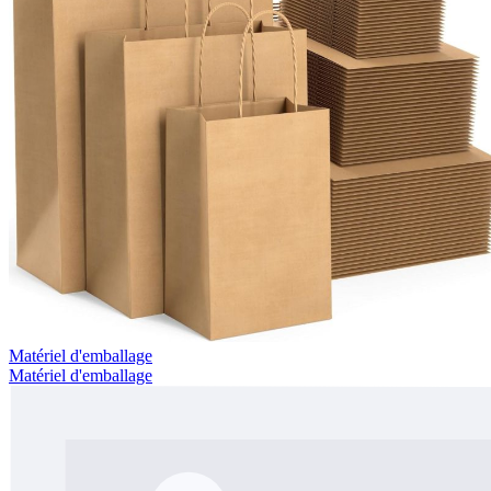
Matériel d'emballage
Matériel d'emballage