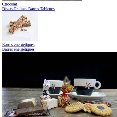
Chocolat
Divers
Pralines
Barres
Tablettes
Barres énergétiques
Barres énergétiques