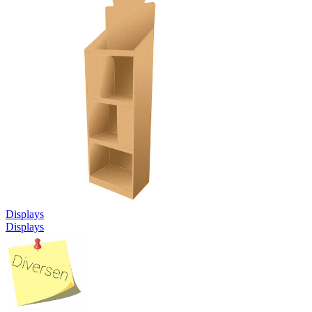
Displays
Displays