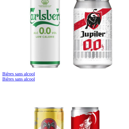
Bières sans alcool
Bières sans alcool