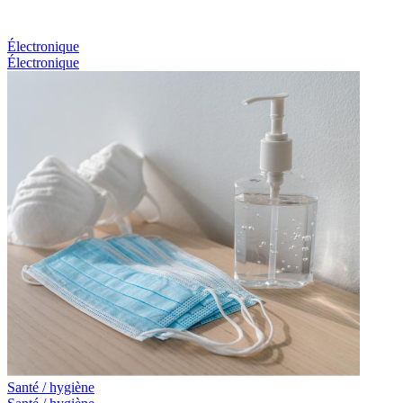
Électronique
Électronique
Santé / hygiène