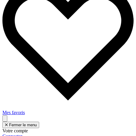
Mes favoris
Fermer le menu
Votre compte