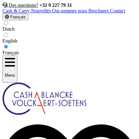
Des questions?
+32 9 227 79 31
Cash & Carry
Nouvelles
Qui sommes nous
Brochures
Contact
Français
Dutch
English
Français
Menu