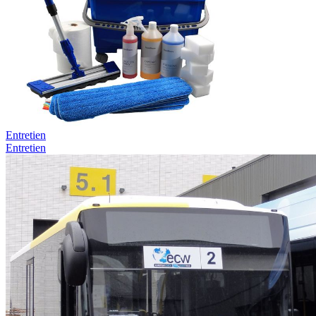
Entretien
Entretien