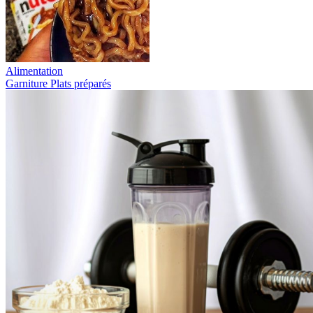
Alimentation
Garniture
Plats préparés