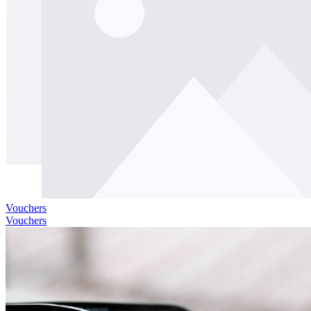
Vouchers
Vouchers