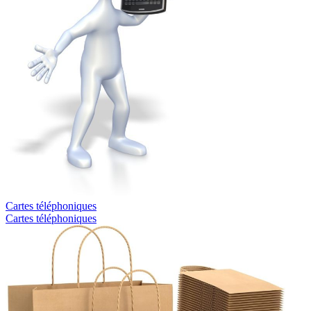
Cartes téléphoniques
Cartes téléphoniques