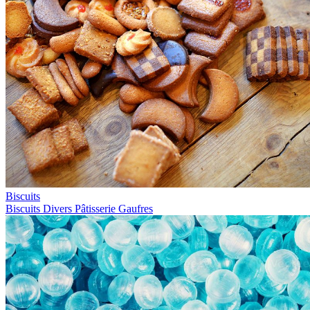
Biscuits
Biscuits
Divers
Pâtisserie
Gaufres