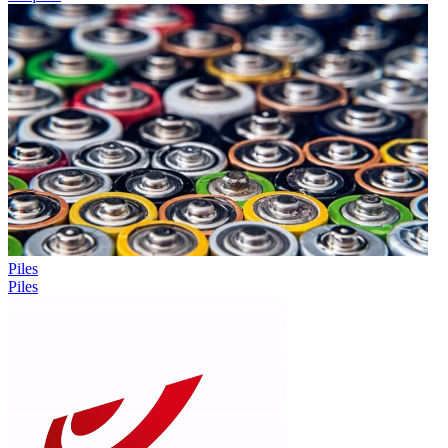
Piles
Piles