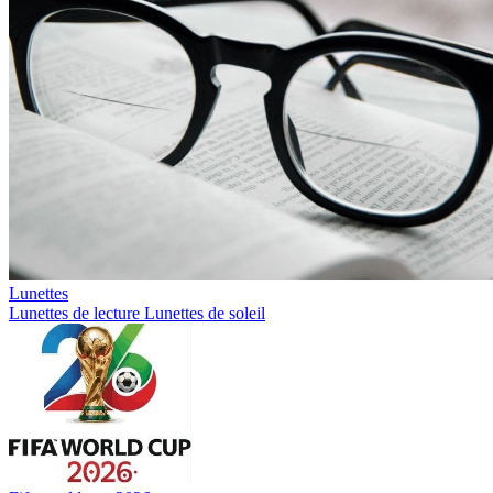
Lunettes
Lunettes de lecture
Lunettes de soleil