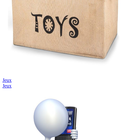
Jeux
Jeux