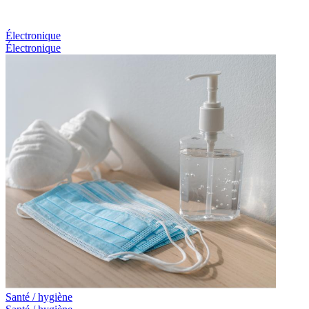
Électronique
Électronique
Santé / hygiène