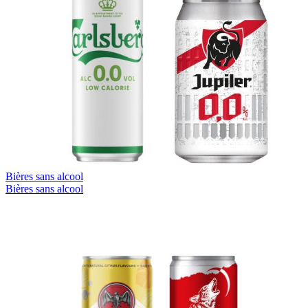
Bières sans alcool
Bières sans alcool