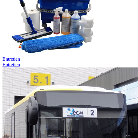
Entretien
Entretien