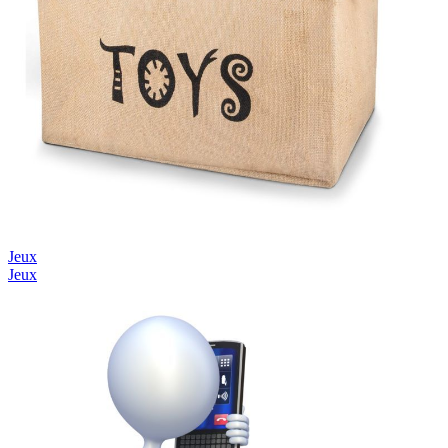
Jeux
Jeux