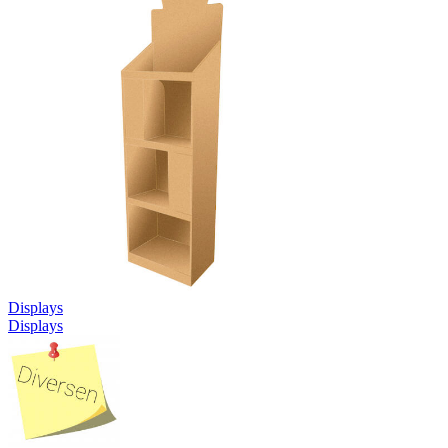
Displays
Displays