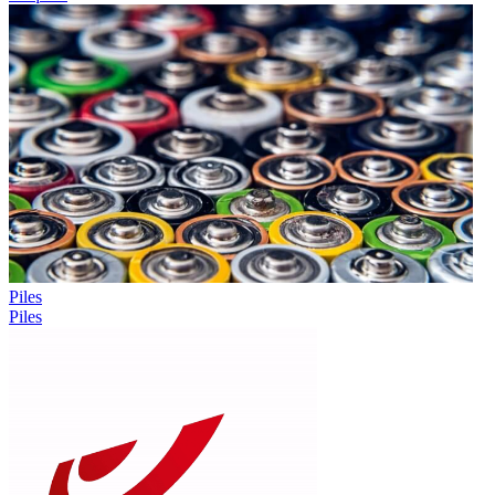
Piles
Piles