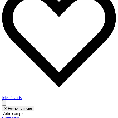
Mes favoris
Fermer le menu
Votre compte