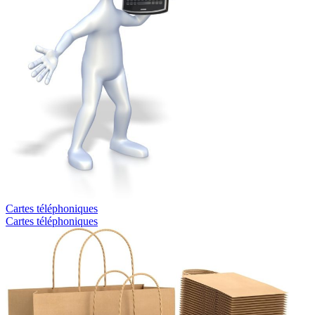
Cartes téléphoniques
Cartes téléphoniques