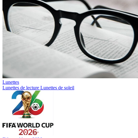
Lunettes
Lunettes de lecture
Lunettes de soleil