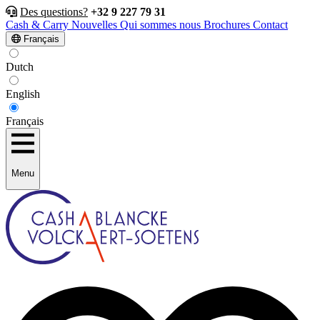
Des questions?
+32 9 227 79 31
Cash & Carry
Nouvelles
Qui sommes nous
Brochures
Contact
Français
Dutch
English
Français
Menu