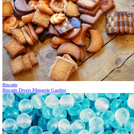
Biscuits
Biscuits
Divers
Pâtisserie
Gaufres