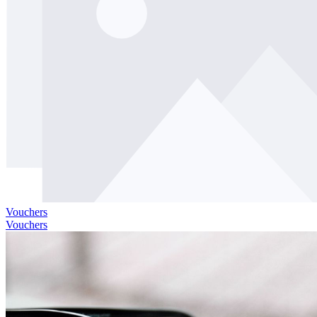
Vouchers
Vouchers