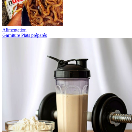
Alimentation
Garniture
Plats préparés