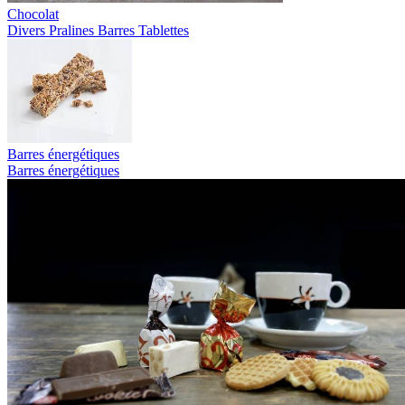
Chocolat
Divers
Pralines
Barres
Tablettes
Barres énergétiques
Barres énergétiques