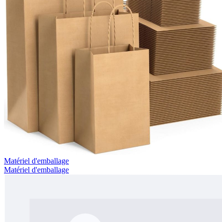
Matériel d'emballage
Matériel d'emballage