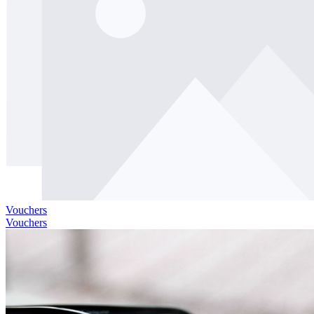
Vouchers
Vouchers