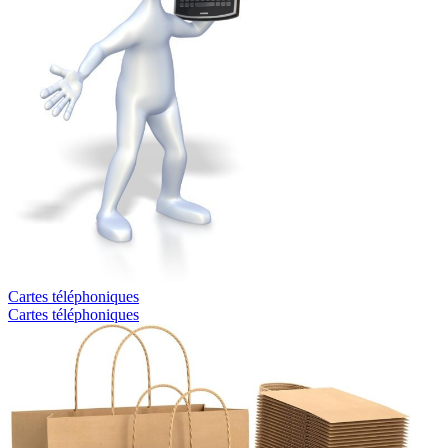
Cartes téléphoniques
Cartes téléphoniques