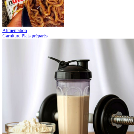
Alimentation
Garniture
Plats préparés