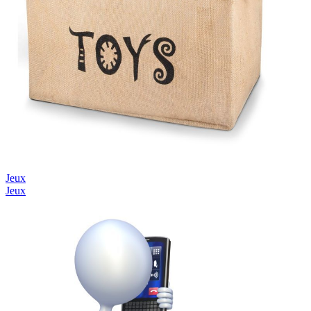
Jeux
Jeux