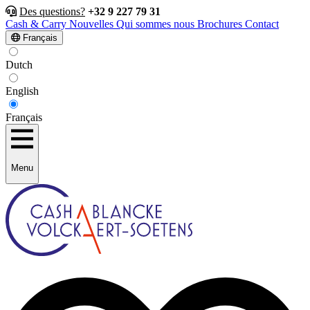
Des questions?
+32 9 227 79 31
Cash & Carry
Nouvelles
Qui sommes nous
Brochures
Contact
Français
Dutch
English
Français
Menu