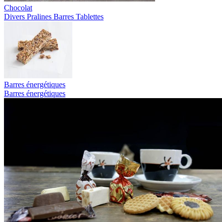
Chocolat
Divers
Pralines
Barres
Tablettes
Barres énergétiques
Barres énergétiques