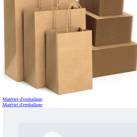
Matériel d'emballage
Matériel d'emballage