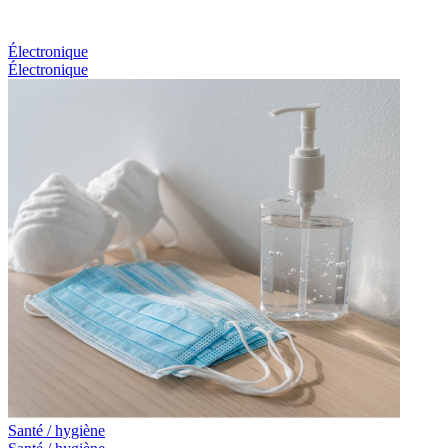
Électronique
Électronique
Santé / hygiène