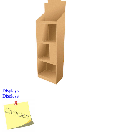
Displays
Displays