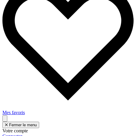
Mes favoris
Fermer le menu
Votre compte