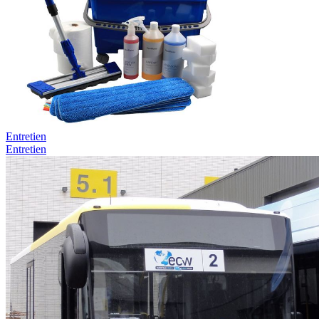
Entretien
Entretien