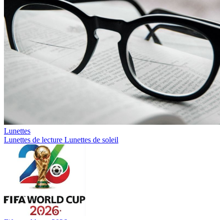
Lunettes
Lunettes de lecture
Lunettes de soleil