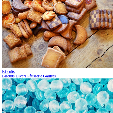
Biscuits
Biscuits
Divers
Pâtisserie
Gaufres