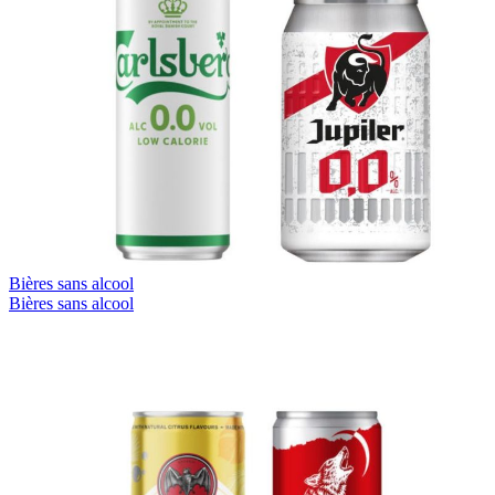
Bières sans alcool
Bières sans alcool