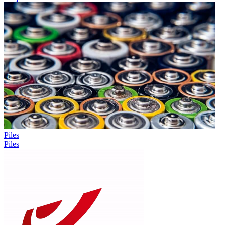
Piles
Piles