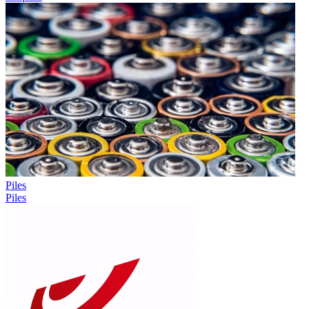
Piles
Piles