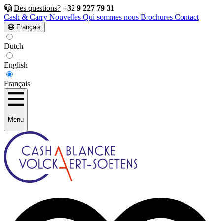
Des questions?
+32 9 227 79 31
Cash & Carry
Nouvelles
Qui sommes nous
Brochures
Contact
Français
Dutch
English
Français
Menu