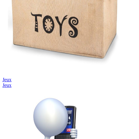
Jeux
Jeux