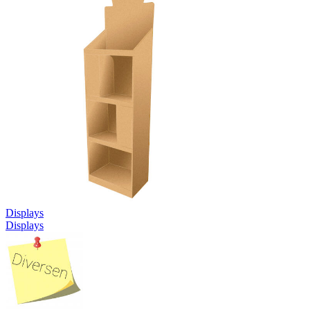
Displays
Displays