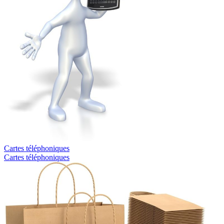
Cartes téléphoniques
Cartes téléphoniques