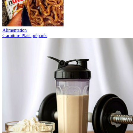
Alimentation
Garniture
Plats préparés