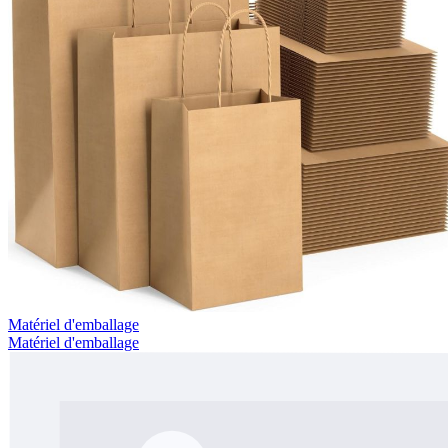
Matériel d'emballage
Matériel d'emballage