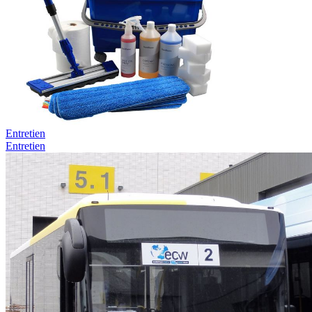
Entretien
Entretien