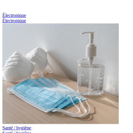
Électronique
Électronique
Santé / hygiène