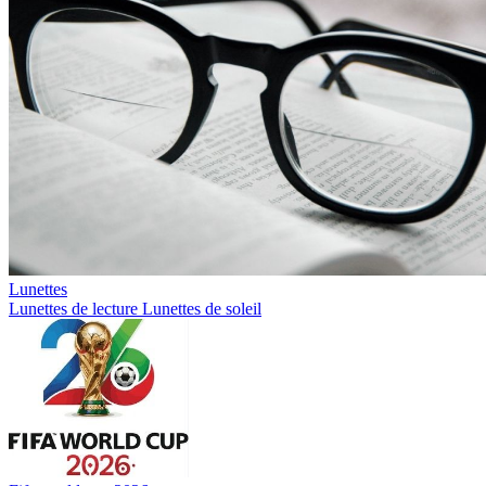
Lunettes
Lunettes de lecture
Lunettes de soleil