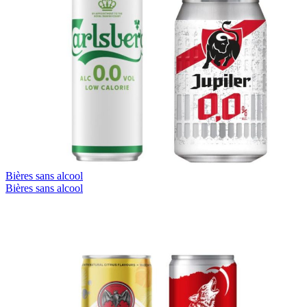
Bières sans alcool
Bières sans alcool