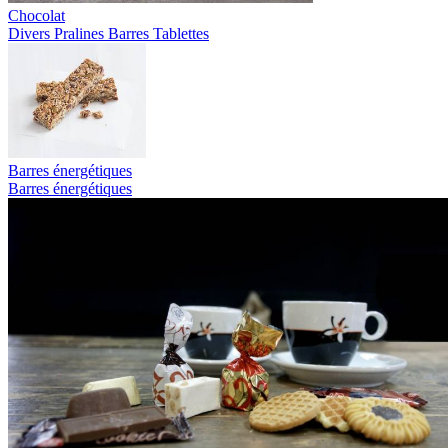
Chocolat
Divers
Pralines
Barres
Tablettes
Barres énergétiques
Barres énergétiques