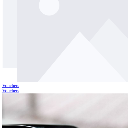
Vouchers
Vouchers