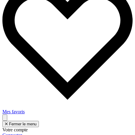
Mes favoris
Fermer le menu
Votre compte