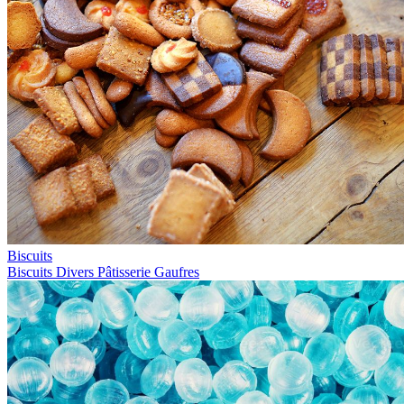
Biscuits
Biscuits
Divers
Pâtisserie
Gaufres