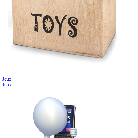
Jeux
Jeux