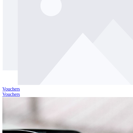
Vouchers
Vouchers