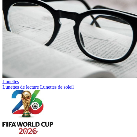
Lunettes
Lunettes de lecture
Lunettes de soleil