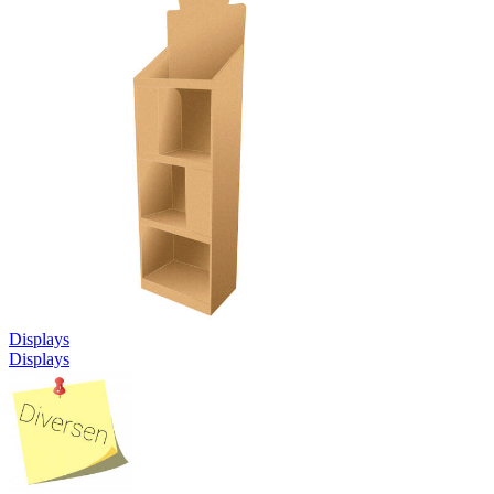
Displays
Displays