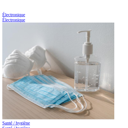
Électronique
Électronique
Santé / hygiène