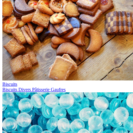
Biscuits
Biscuits
Divers
Pâtisserie
Gaufres