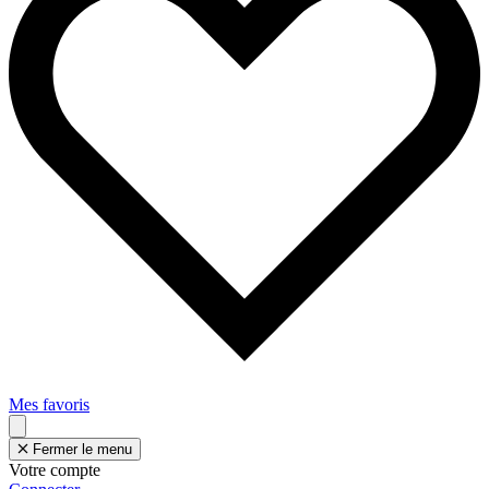
Mes favoris
Fermer le menu
Votre compte