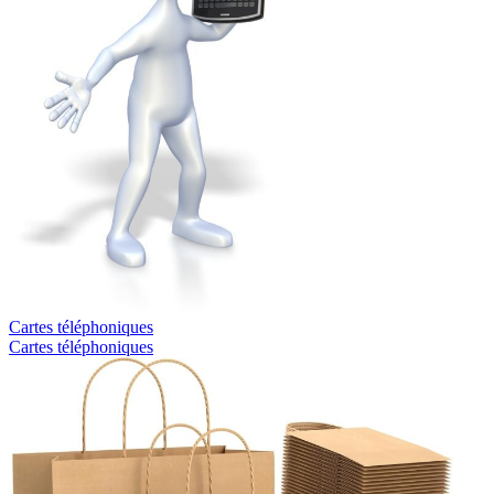
Cartes téléphoniques
Cartes téléphoniques