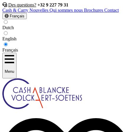
Des questions?
+32 9 227 79 31
Cash & Carry
Nouvelles
Qui sommes nous
Brochures
Contact
Français
Dutch
English
Français
Menu