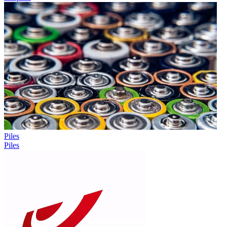
Piles
Piles