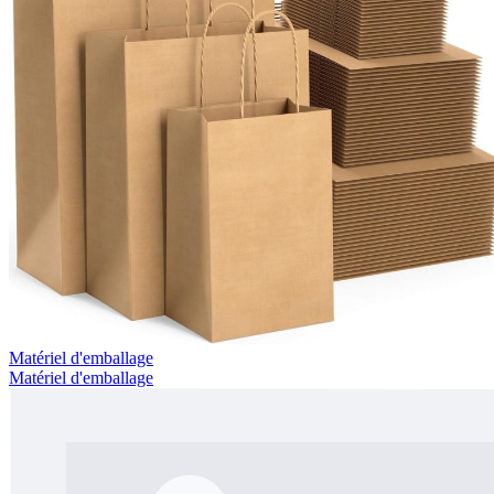
Matériel d'emballage
Matériel d'emballage