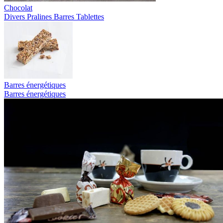
Chocolat
Divers
Pralines
Barres
Tablettes
Barres énergétiques
Barres énergétiques