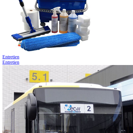
Entretien
Entretien