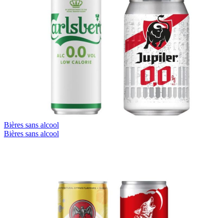
Bières sans alcool
Bières sans alcool