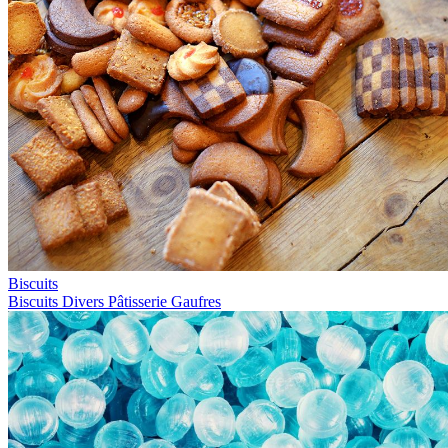
Biscuits
Biscuits
Divers
Pâtisserie
Gaufres