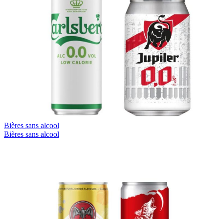
Bières sans alcool
Bières sans alcool