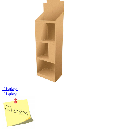
Displays
Displays