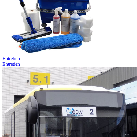
Entretien
Entretien