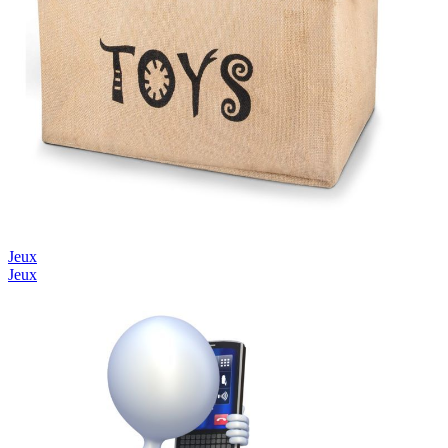
Jeux
Jeux