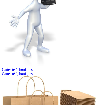
Cartes téléphoniques
Cartes téléphoniques