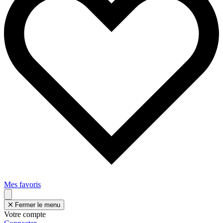
Mes favoris
Fermer le menu
Votre compte