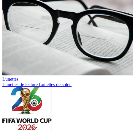
Lunettes
Lunettes de lecture
Lunettes de soleil