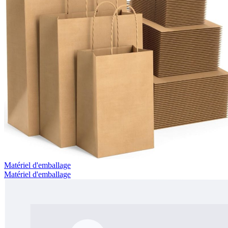
Matériel d'emballage
Matériel d'emballage