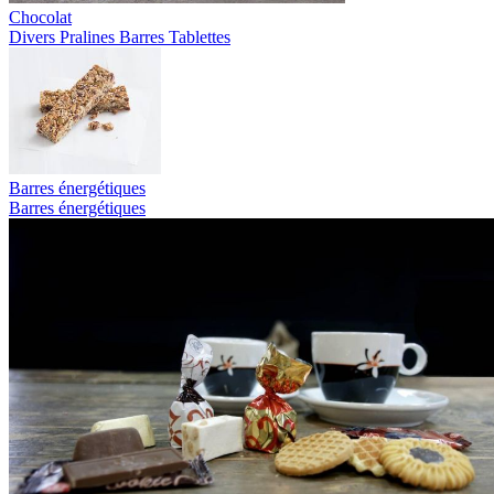
Chocolat
Divers
Pralines
Barres
Tablettes
Barres énergétiques
Barres énergétiques