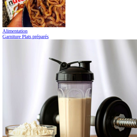
Alimentation
Garniture
Plats préparés