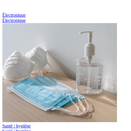
Électronique
Électronique
Santé / hygiène