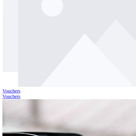
Vouchers
Vouchers