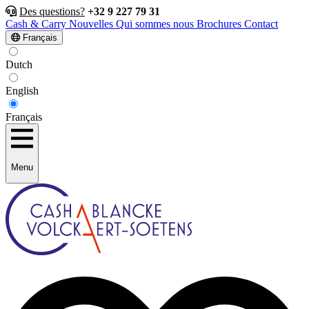
Des questions?
+32 9 227 79 31
Cash & Carry
Nouvelles
Qui sommes nous
Brochures
Contact
Français
Dutch
English
Français
Menu