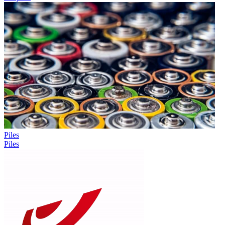
Piles
Piles