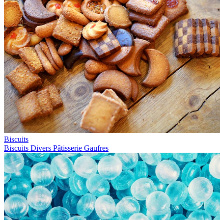
Biscuits
Biscuits
Divers
Pâtisserie
Gaufres