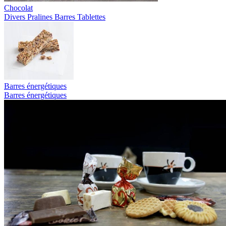
Chocolat
Divers
Pralines
Barres
Tablettes
Barres énergétiques
Barres énergétiques