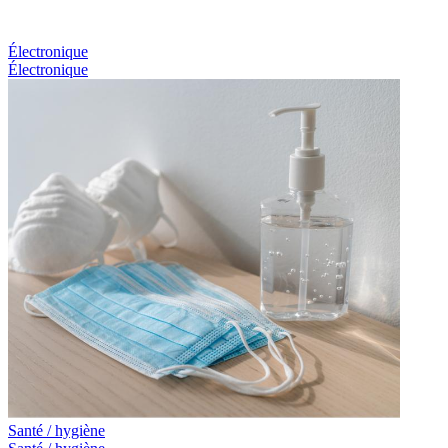
Électronique
Électronique
Santé / hygiène