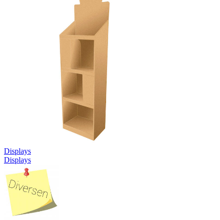
Displays
Displays