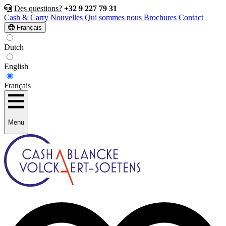
Des questions?
+32 9 227 79 31
Cash & Carry
Nouvelles
Qui sommes nous
Brochures
Contact
Français
Dutch
English
Français
Menu