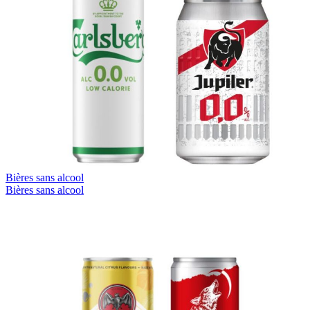
Bières sans alcool
Bières sans alcool