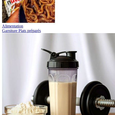
Alimentation
Garniture
Plats préparés