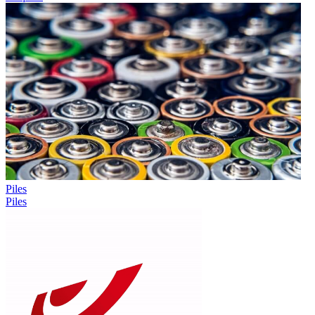
Piles
Piles