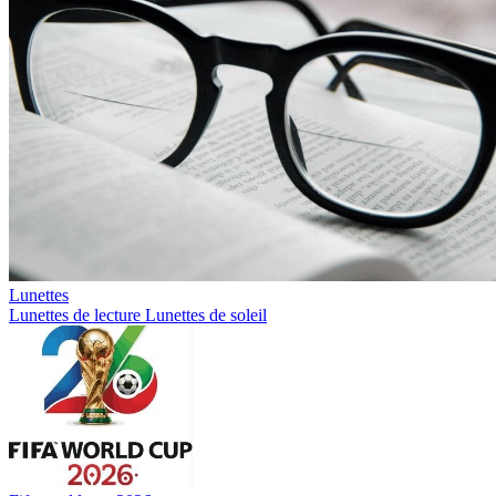
Lunettes
Lunettes de lecture
Lunettes de soleil