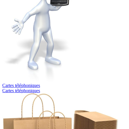
Cartes téléphoniques
Cartes téléphoniques