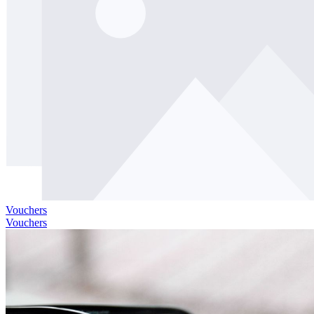
Vouchers
Vouchers