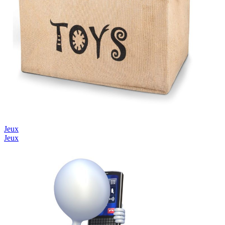
Jeux
Jeux