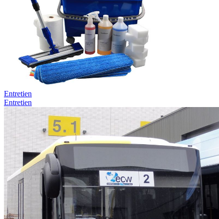
Entretien
Entretien