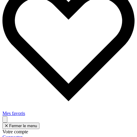
Mes favoris
Fermer le menu
Votre compte