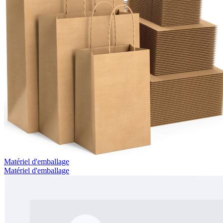
Matériel d'emballage
Matériel d'emballage