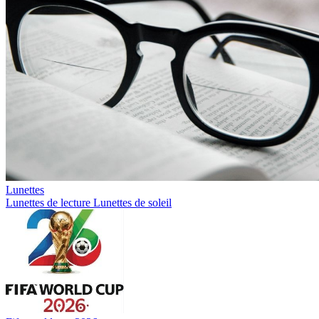
Lunettes
Lunettes de lecture
Lunettes de soleil