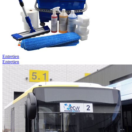
Entretien
Entretien