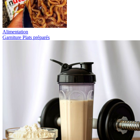
Alimentation
Garniture
Plats préparés