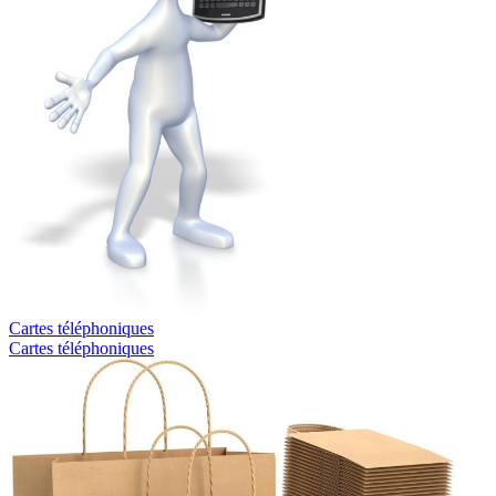
Cartes téléphoniques
Cartes téléphoniques