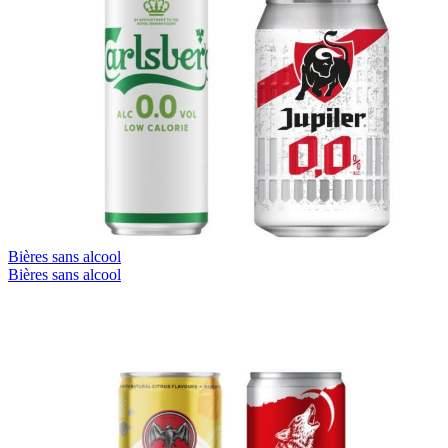
Bières sans alcool
Bières sans alcool