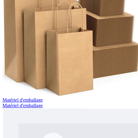
Matériel d'emballage
Matériel d'emballage