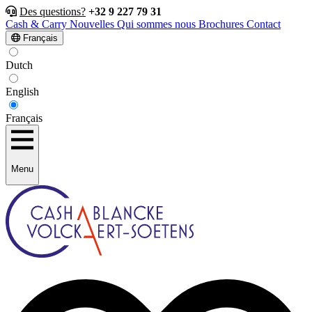
Des questions?
+32 9 227 79 31
Cash & Carry
Nouvelles
Qui sommes nous
Brochures
Contact
Français
Dutch
English
Français
Menu