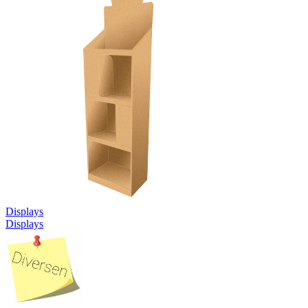
Displays
Displays