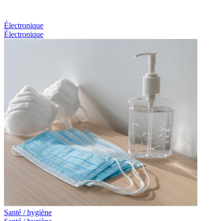
Électronique
Électronique
Santé / hygiène