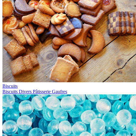
Biscuits
Biscuits
Divers
Pâtisserie
Gaufres