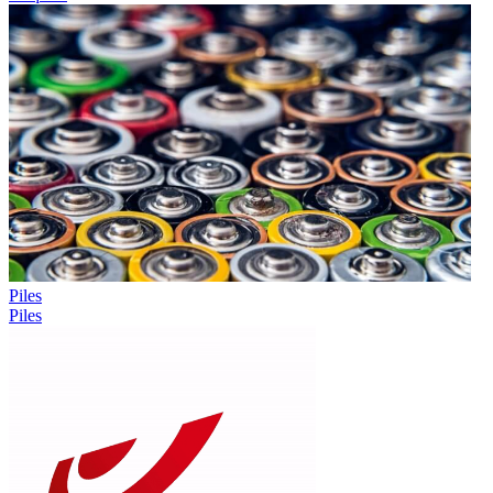
Piles
Piles