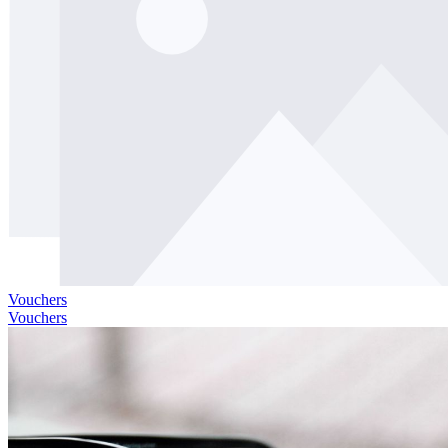
Vouchers
Vouchers