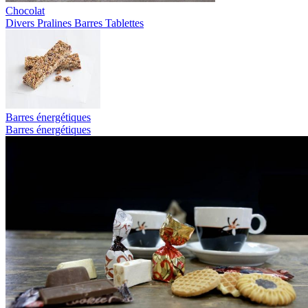
Chocolat
Divers
Pralines
Barres
Tablettes
Barres énergétiques
Barres énergétiques