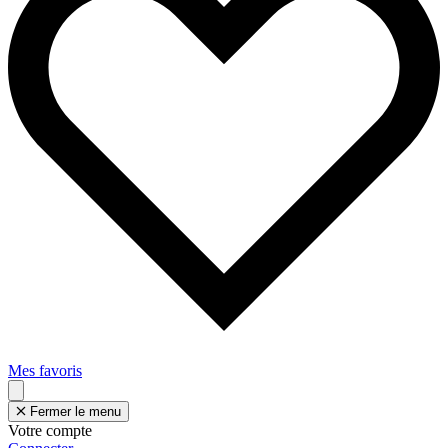
Mes favoris
Fermer le menu
Votre compte