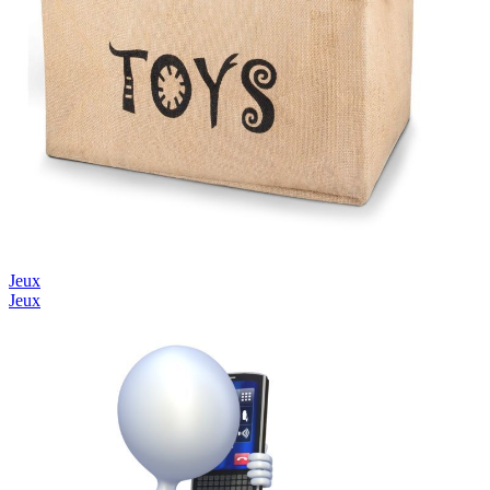
Jeux
Jeux