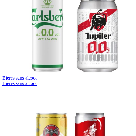
Bières sans alcool
Bières sans alcool