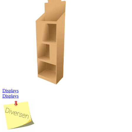
Displays
Displays