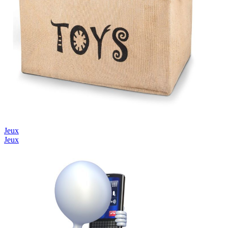
Jeux
Jeux