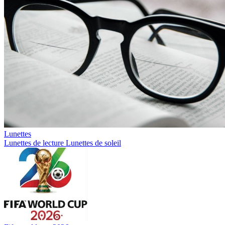
Lunettes
Lunettes de lecture
Lunettes de soleil