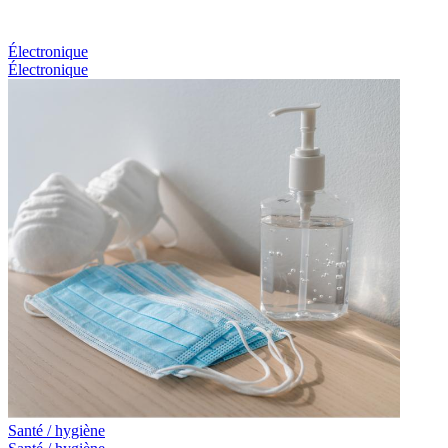
Électronique
Électronique
Santé / hygiène