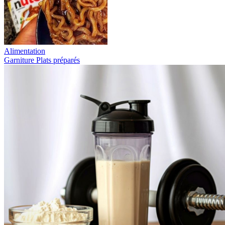
Alimentation
Garniture
Plats préparés