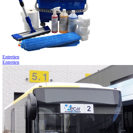
Entretien
Entretien