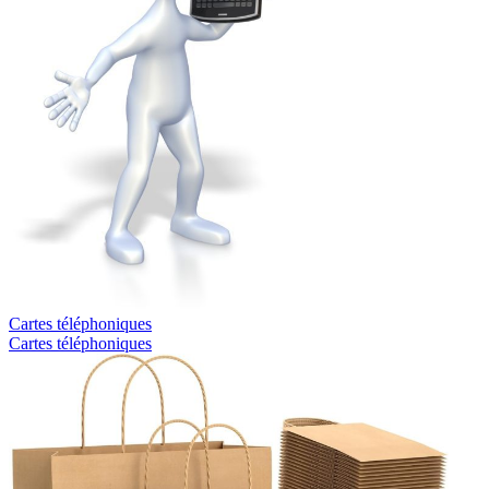
Cartes téléphoniques
Cartes téléphoniques