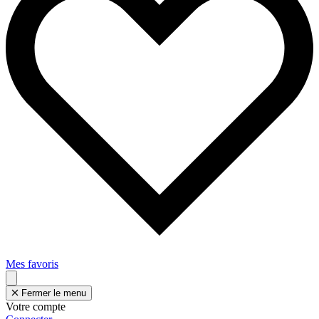
Mes favoris
Fermer le menu
Votre compte