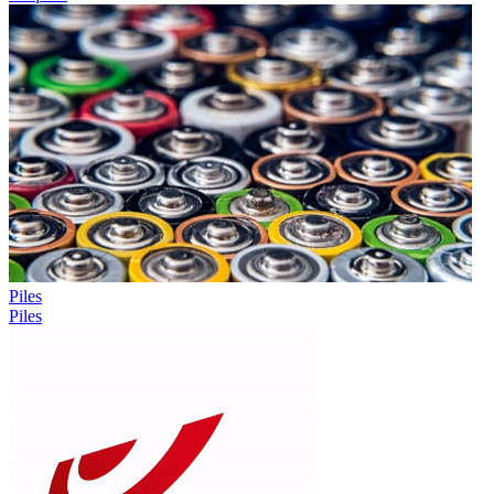
Piles
Piles