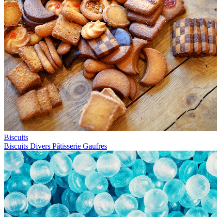
Biscuits
Biscuits
Divers
Pâtisserie
Gaufres