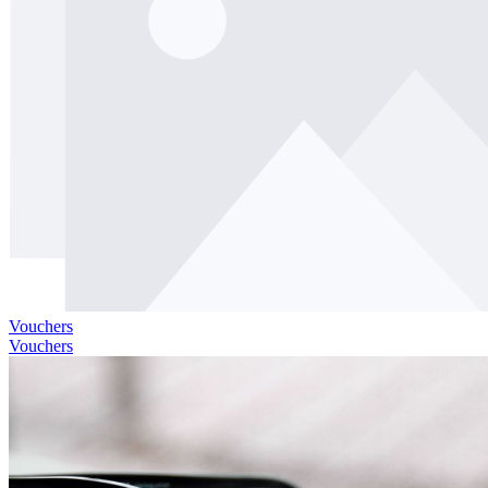
Vouchers
Vouchers