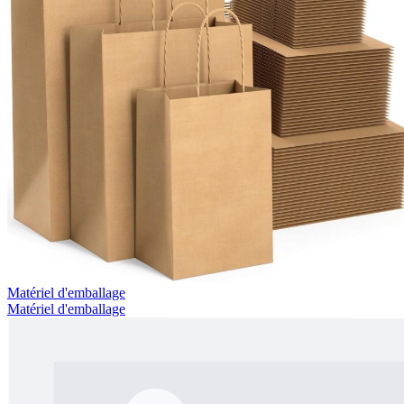
Matériel d'emballage
Matériel d'emballage