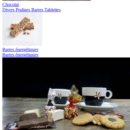
Chocolat
Divers
Pralines
Barres
Tablettes
Barres énergétiques
Barres énergétiques