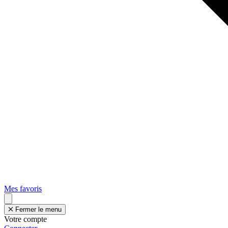
Mes favoris
Fermer le menu
Votre compte