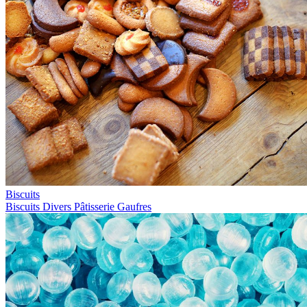
Biscuits
Biscuits
Divers
Pâtisserie
Gaufres