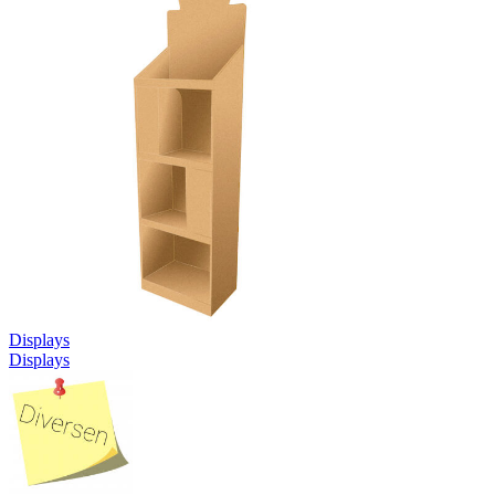
Displays
Displays