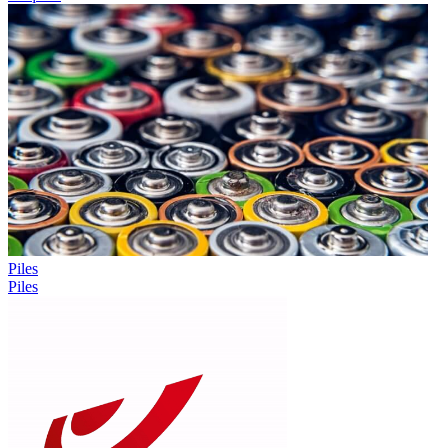
Piles
Piles