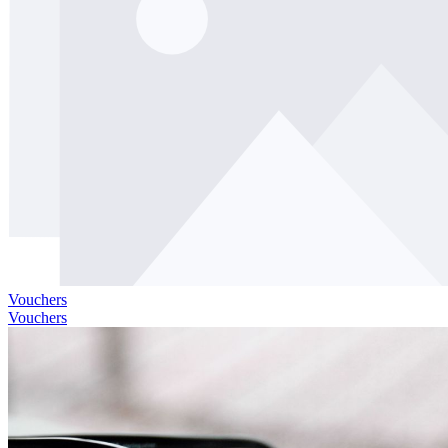
Vouchers
Vouchers