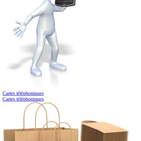
Cartes téléphoniques
Cartes téléphoniques