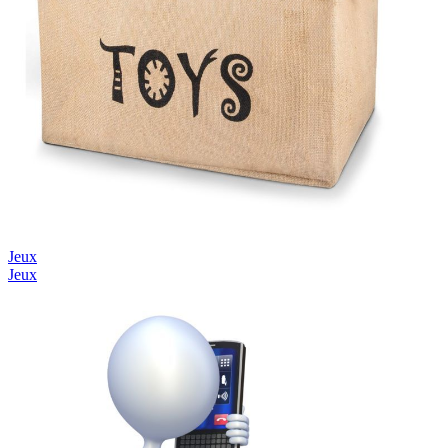
Jeux
Jeux