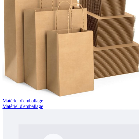
Matériel d'emballage
Matériel d'emballage