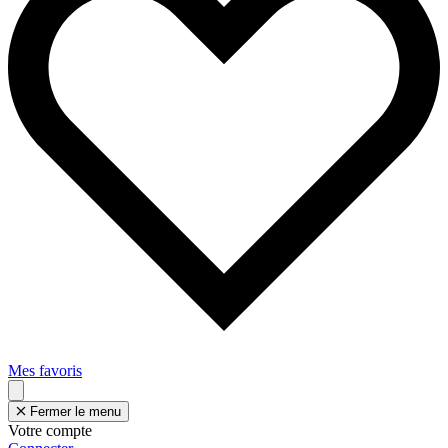
Mes favoris
Fermer le menu
Votre compte