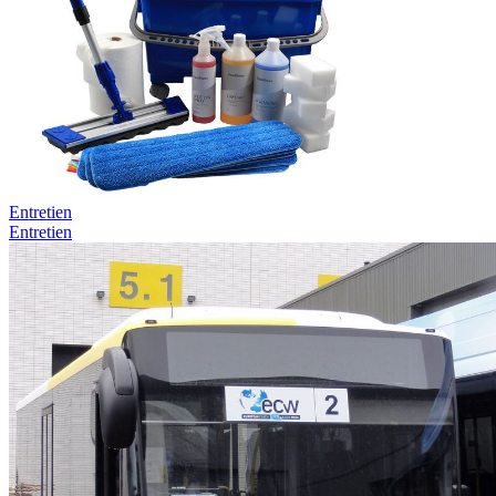
Entretien
Entretien