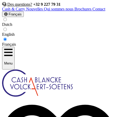
Des questions?
+32 9 227 79 31
Cash & Carry
Nouvelles
Qui sommes nous
Brochures
Contact
Français
Dutch
English
Français
Menu