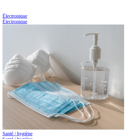
Électronique
Électronique
Santé / hygiène