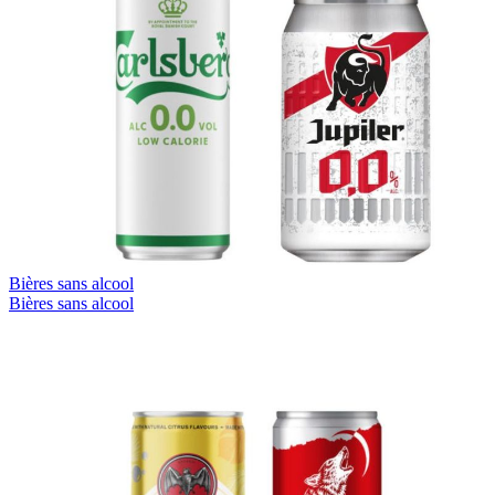
Bières sans alcool
Bières sans alcool