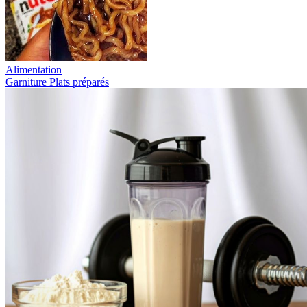
Alimentation
Garniture
Plats préparés