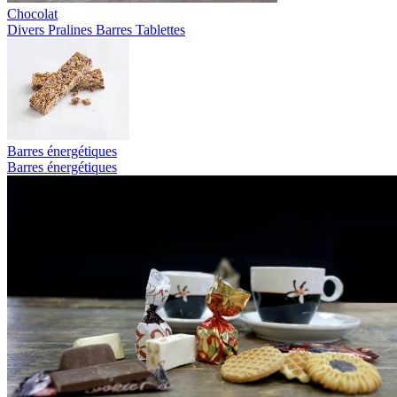
Chocolat
Divers
Pralines
Barres
Tablettes
Barres énergétiques
Barres énergétiques