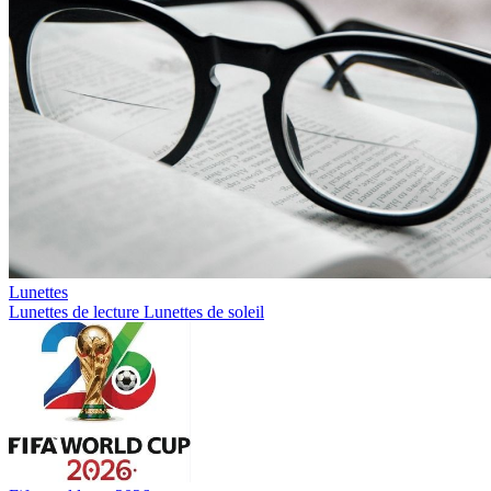
Lunettes
Lunettes de lecture
Lunettes de soleil