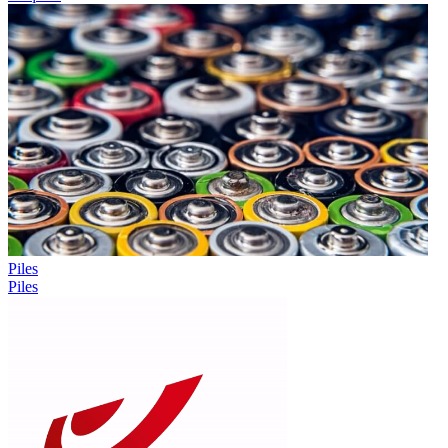
Piles
Piles