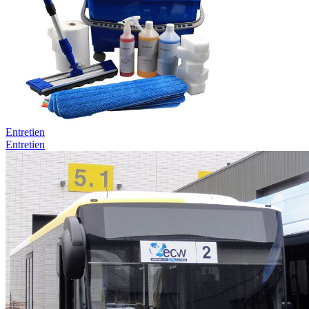
Entretien
Entretien