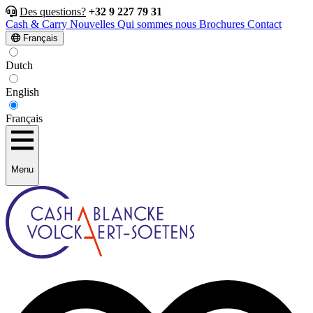
Des questions?
+32 9 227 79 31
Cash & Carry
Nouvelles
Qui sommes nous
Brochures
Contact
Français
Dutch
English
Français
Menu