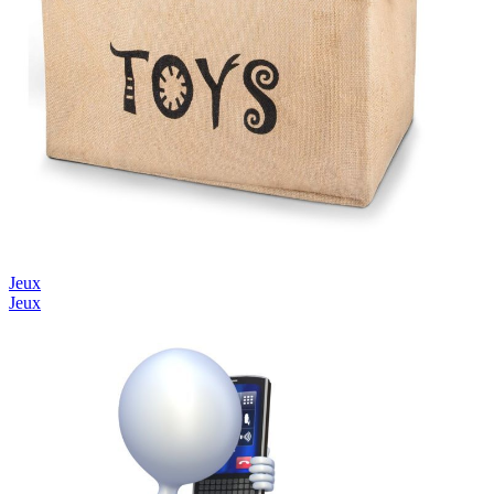
Jeux
Jeux