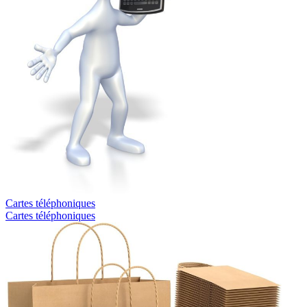
Cartes téléphoniques
Cartes téléphoniques