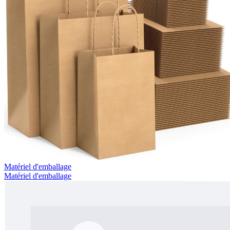
Matériel d'emballage
Matériel d'emballage