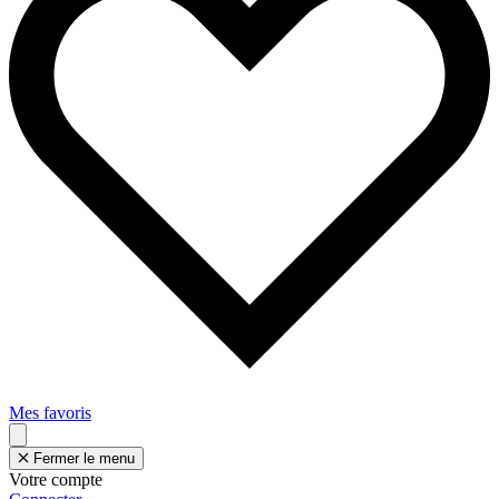
Mes favoris
Fermer le menu
Votre compte