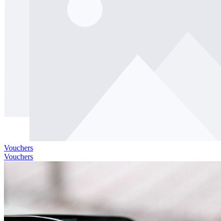
Vouchers
Vouchers