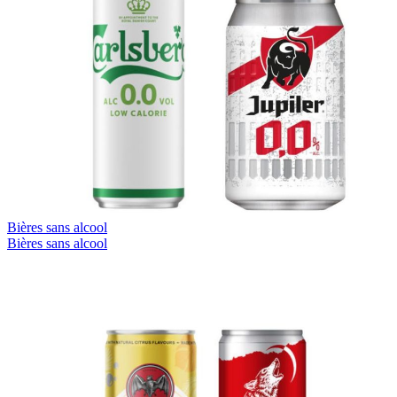
Bières sans alcool
Bières sans alcool