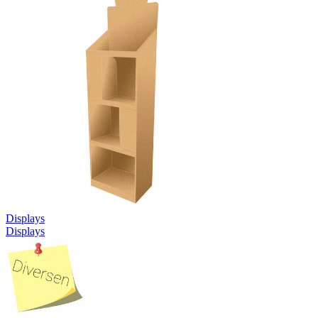
Displays
Displays