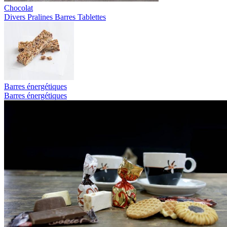
Chocolat
Divers
Pralines
Barres
Tablettes
Barres énergétiques
Barres énergétiques