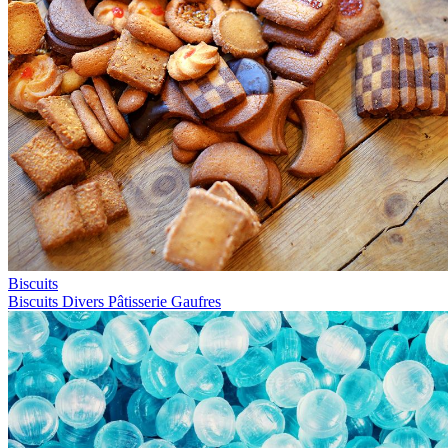
Biscuits
Biscuits
Divers
Pâtisserie
Gaufres