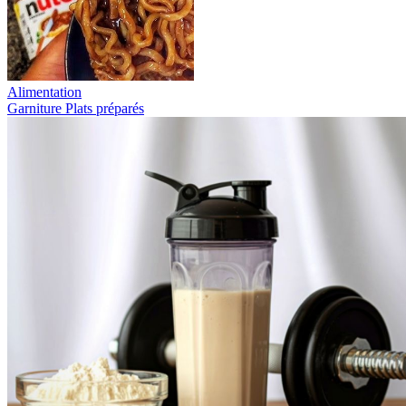
Alimentation
Garniture
Plats préparés