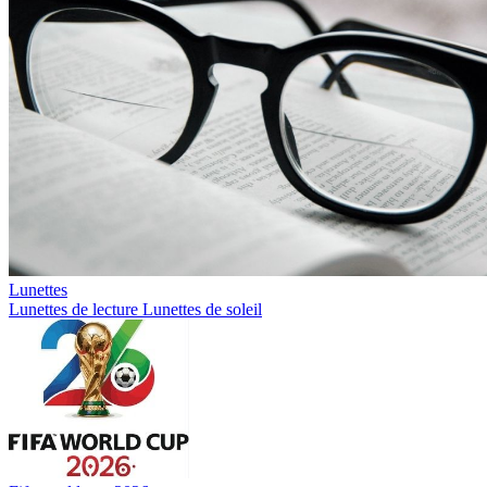
Lunettes
Lunettes de lecture
Lunettes de soleil