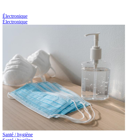
Électronique
Électronique
Santé / hygiène