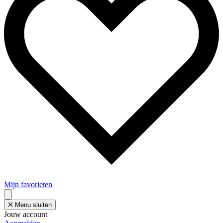
Mijn favorieten
Menu sluiten
Jouw account