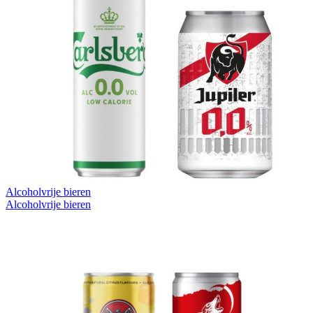
Alcoholvrije bieren
Alcoholvrije bieren