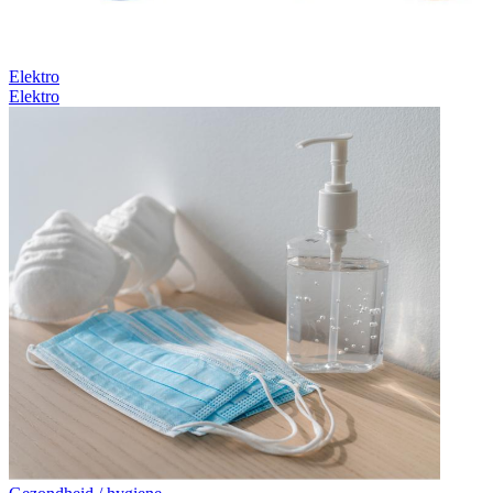
Elektro
Elektro