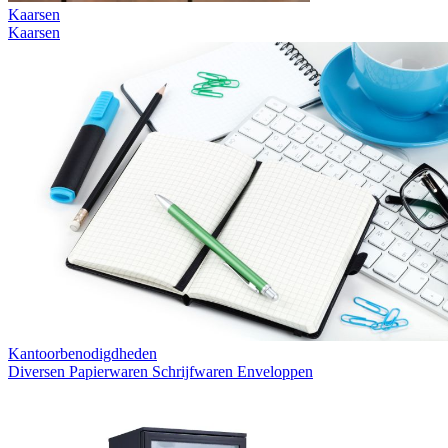
Kaarsen
Kaarsen
Kantoorbenodigdheden
Diversen
Papierwaren
Schrijfwaren
Enveloppen