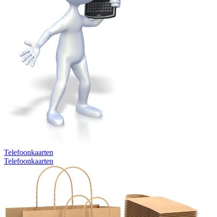
Telefoonkaarten
Telefoonkaarten