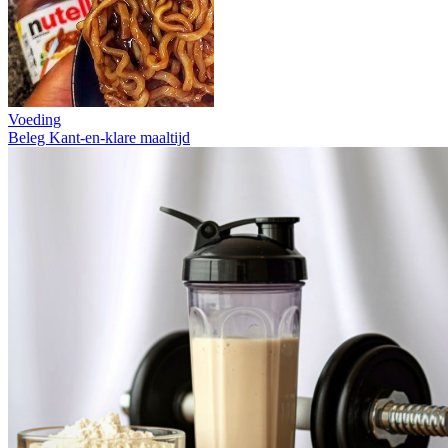
Voeding
Beleg
Kant-en-klare maaltijd