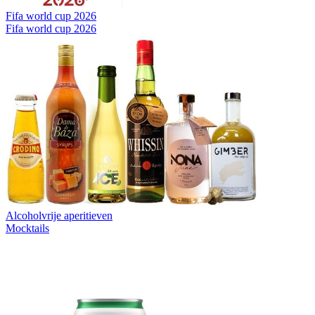
Fifa world cup 2026
Fifa world cup 2026
Alcoholvrije aperitieven
Mocktails