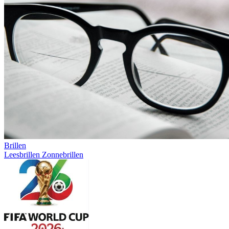
Brillen
Leesbrillen
Zonnebrillen