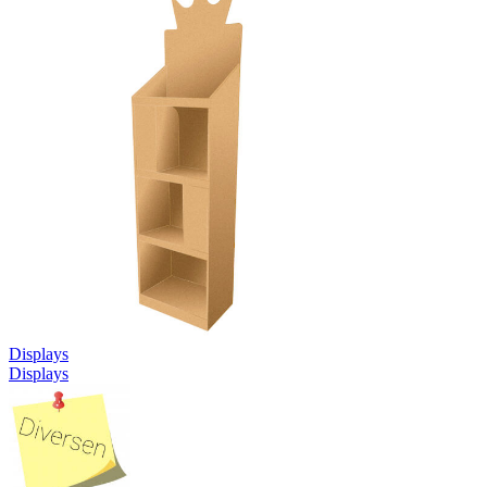
Displays
Displays