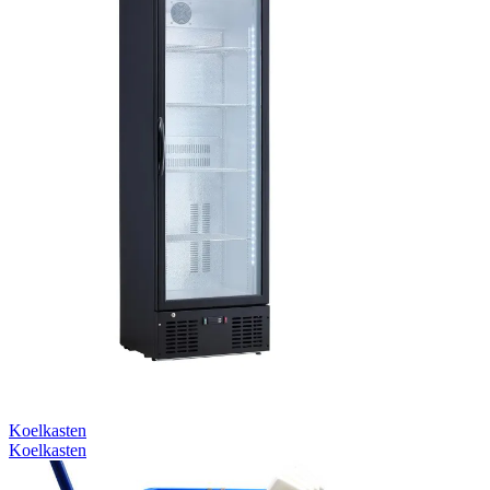
Koelkasten
Koelkasten