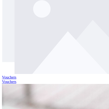
Vouchers
Vouchers