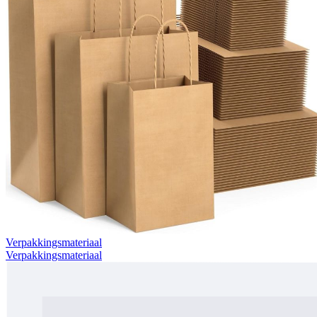
Verpakkingsmateriaal
Verpakkingsmateriaal