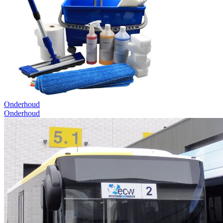
Onderhoud
Onderhoud