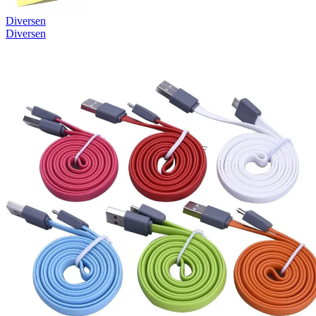
Diversen
Diversen