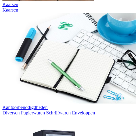
Kaarsen
Kaarsen
Kantoorbenodigdheden
Diversen
Papierwaren
Schrijfwaren
Enveloppen