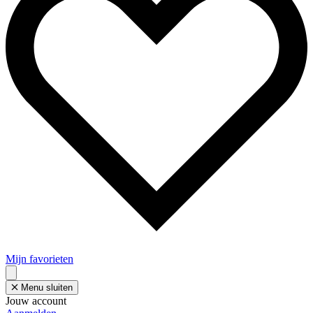
Mijn favorieten
Menu sluiten
Jouw account