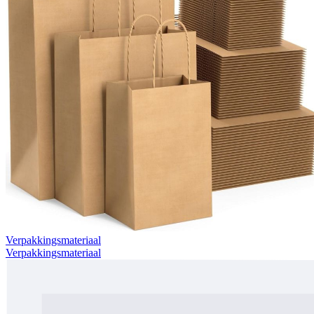
Verpakkingsmateriaal
Verpakkingsmateriaal