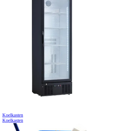
Koelkasten
Koelkasten