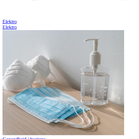
Elektro
Elektro