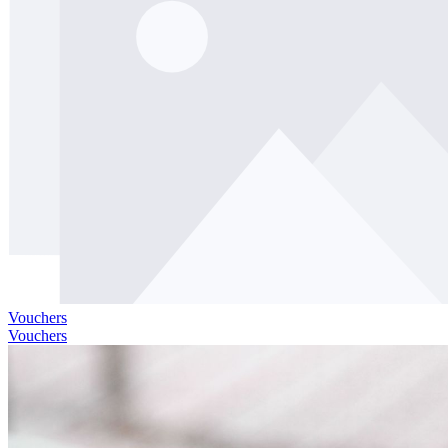
Vouchers
Vouchers