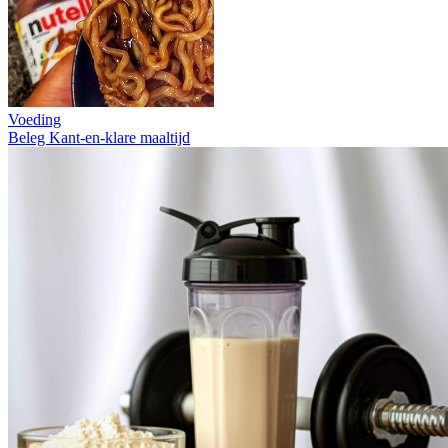
Voeding
Beleg
Kant-en-klare maaltijd