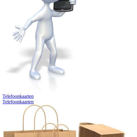
Telefoonkaarten
Telefoonkaarten