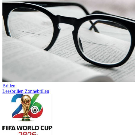
Brillen
Leesbrillen
Zonnebrillen