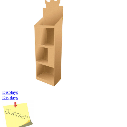
Displays
Displays