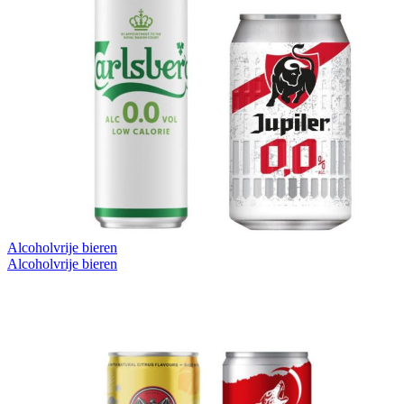
Alcoholvrije bieren
Alcoholvrije bieren