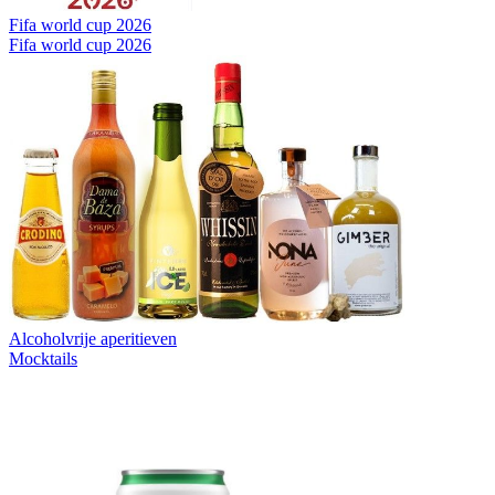
Fifa world cup 2026
Fifa world cup 2026
Alcoholvrije aperitieven
Mocktails