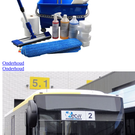
Onderhoud
Onderhoud