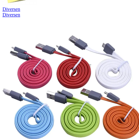
Diversen
Diversen