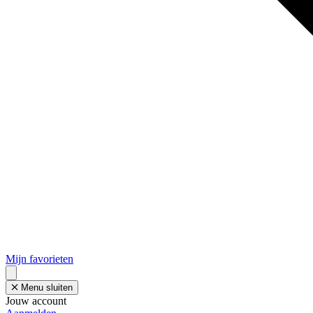
Mijn favorieten
Menu sluiten
Jouw account