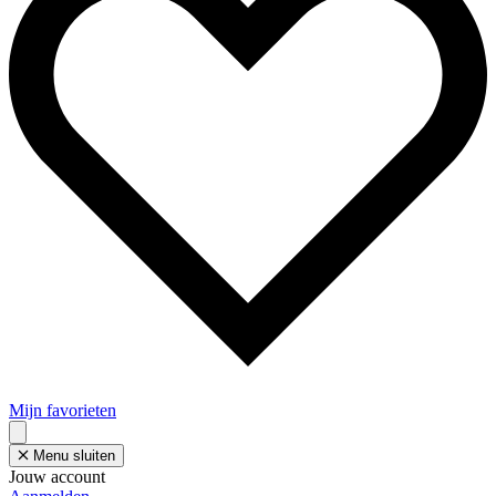
Mijn favorieten
Menu sluiten
Jouw account