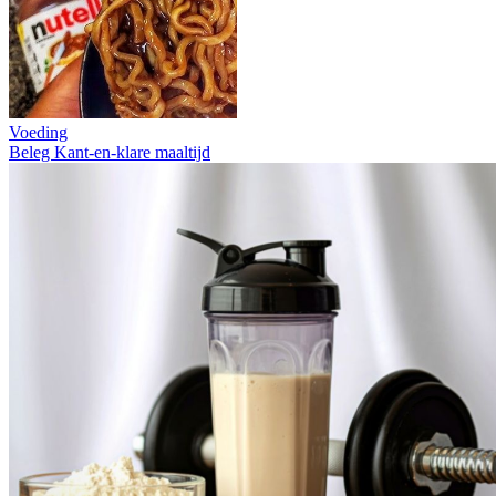
Voeding
Beleg
Kant-en-klare maaltijd