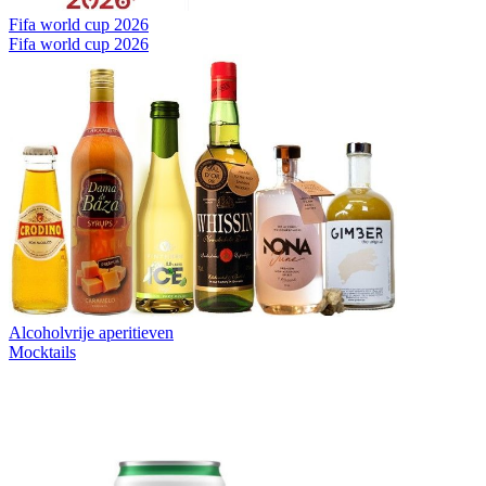
Fifa world cup 2026
Fifa world cup 2026
Alcoholvrije aperitieven
Mocktails