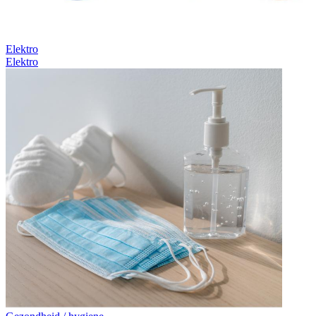
Elektro
Elektro