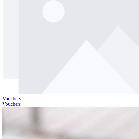
Vouchers
Vouchers