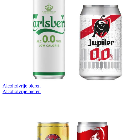
Alcoholvrije bieren
Alcoholvrije bieren