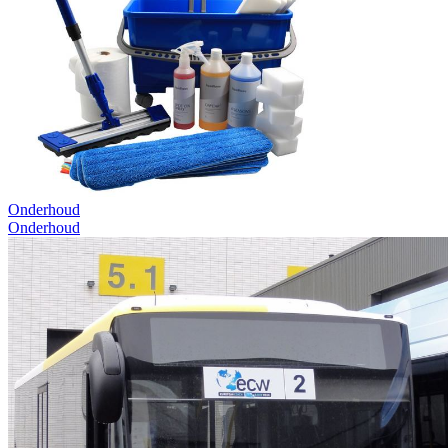
Onderhoud
Onderhoud