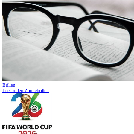
Brillen
Leesbrillen
Zonnebrillen