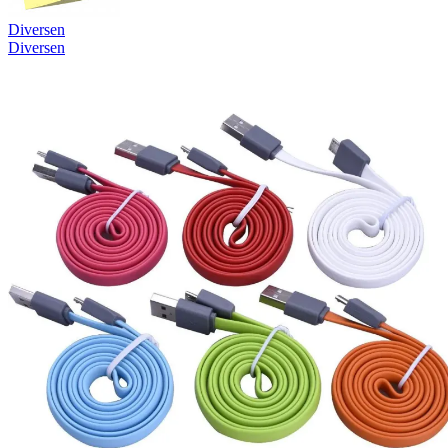
Diversen
Diversen