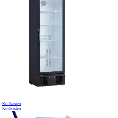
Koelkasten
Koelkasten