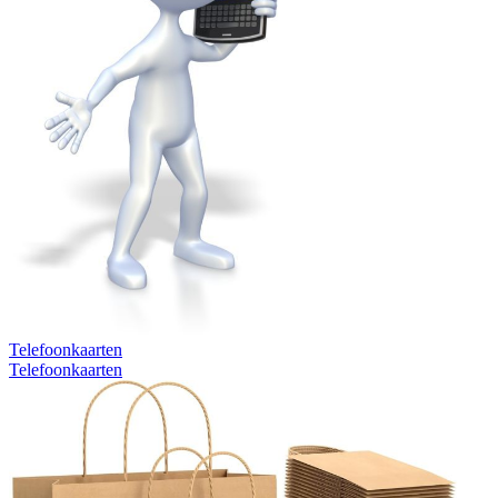
Telefoonkaarten
Telefoonkaarten