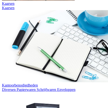
Kaarsen
Kaarsen
Kantoorbenodigdheden
Diversen
Papierwaren
Schrijfwaren
Enveloppen