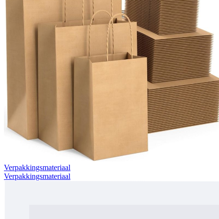
Verpakkingsmateriaal
Verpakkingsmateriaal