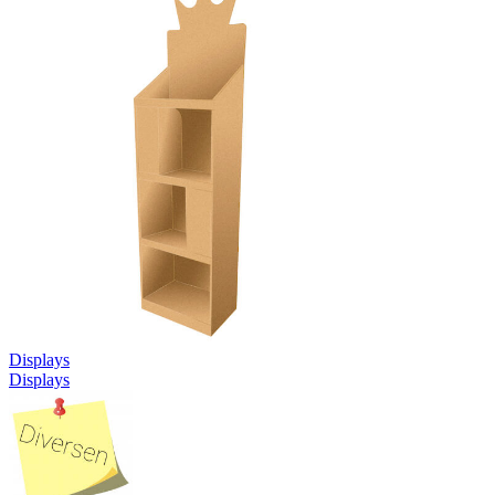
Displays
Displays