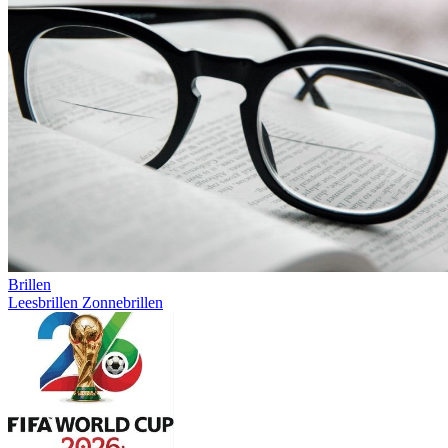
Brillen
Leesbrillen
Zonnebrillen