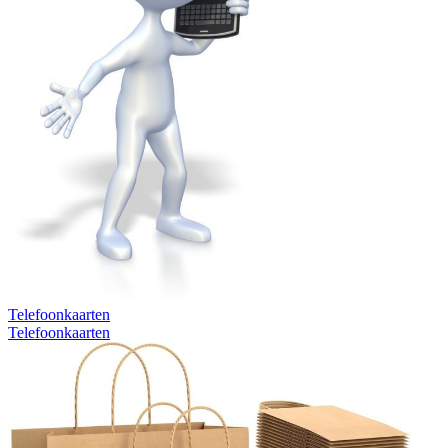
Telefoonkaarten
Telefoonkaarten