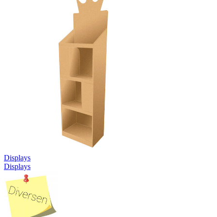
Displays
Displays