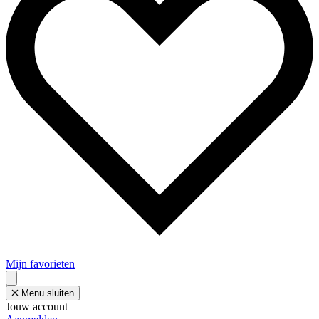
Mijn favorieten
Menu sluiten
Jouw account