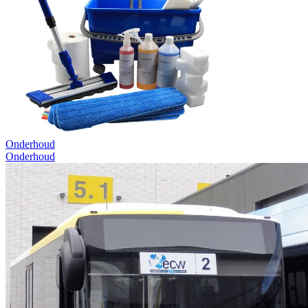
Onderhoud
Onderhoud