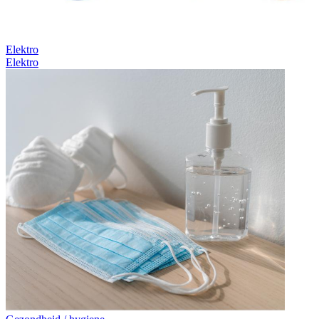
Elektro
Elektro