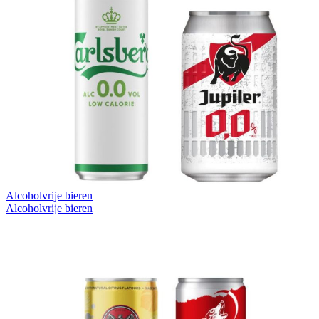
Alcoholvrije bieren
Alcoholvrije bieren