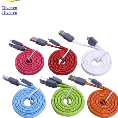
Diversen
Diversen