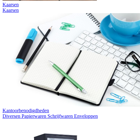
Kaarsen
Kaarsen
Kantoorbenodigdheden
Diversen
Papierwaren
Schrijfwaren
Enveloppen