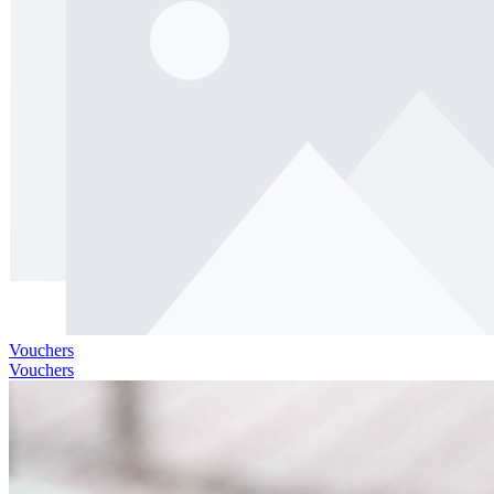
Vouchers
Vouchers