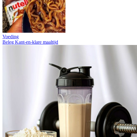
Voeding
Beleg
Kant-en-klare maaltijd