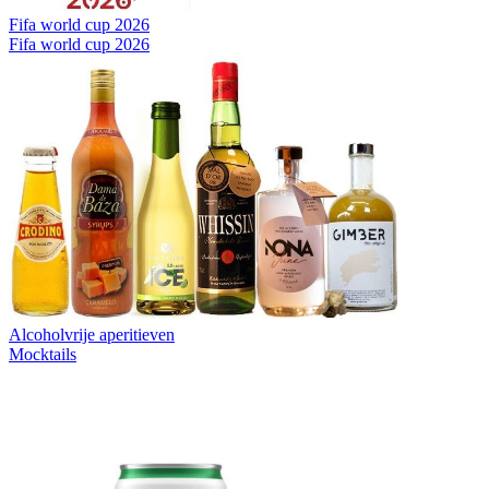
Fifa world cup 2026
Fifa world cup 2026
Alcoholvrije aperitieven
Mocktails