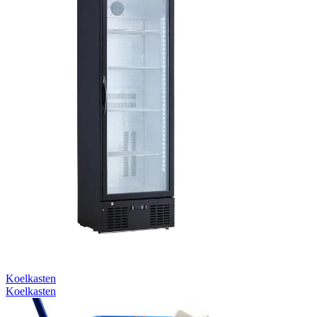
Koelkasten
Koelkasten