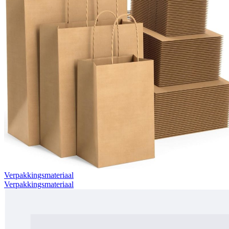
Verpakkingsmateriaal
Verpakkingsmateriaal