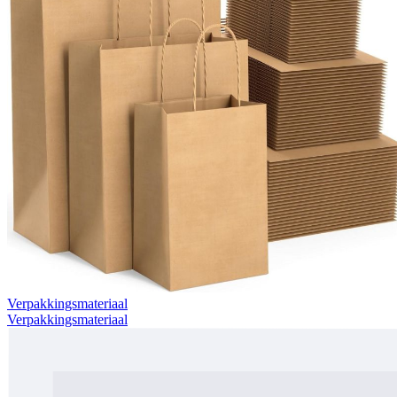
Verpakkingsmateriaal
Verpakkingsmateriaal