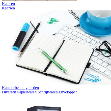
Kaarsen
Kaarsen
Kantoorbenodigdheden
Diversen
Papierwaren
Schrijfwaren
Enveloppen