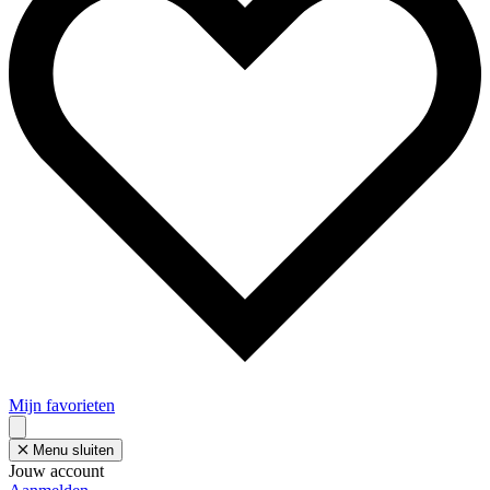
Mijn favorieten
Menu sluiten
Jouw account