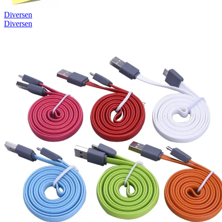
Diversen
Diversen