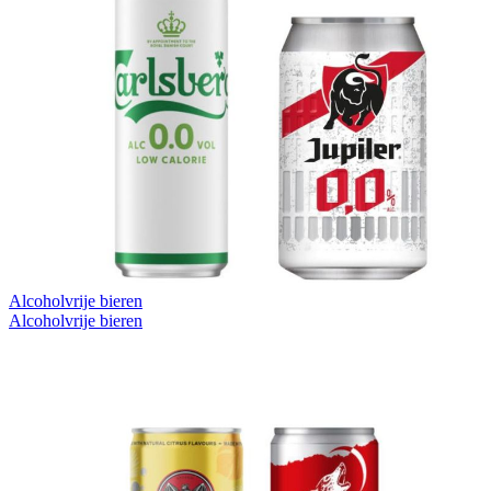
Alcoholvrije bieren
Alcoholvrije bieren