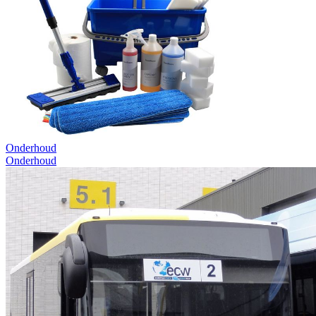
Onderhoud
Onderhoud