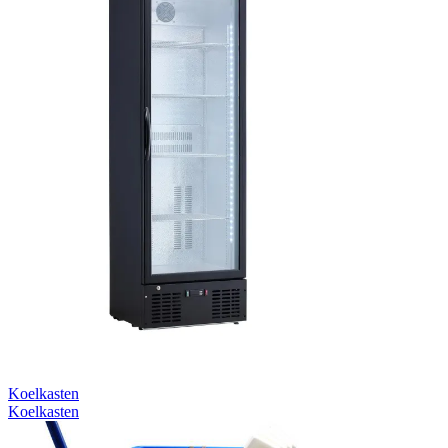
Koelkasten
Koelkasten