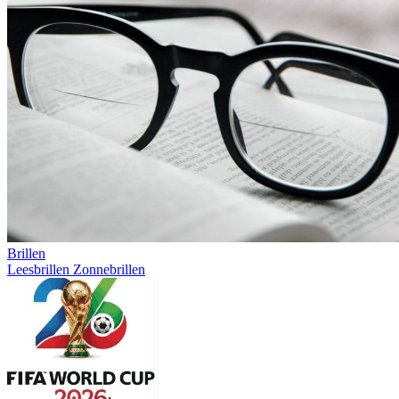
Brillen
Leesbrillen
Zonnebrillen