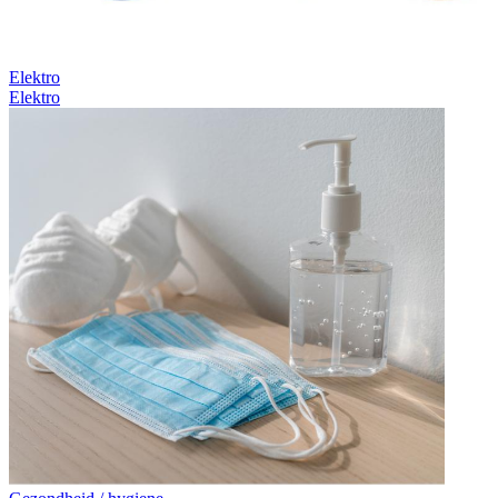
Elektro
Elektro