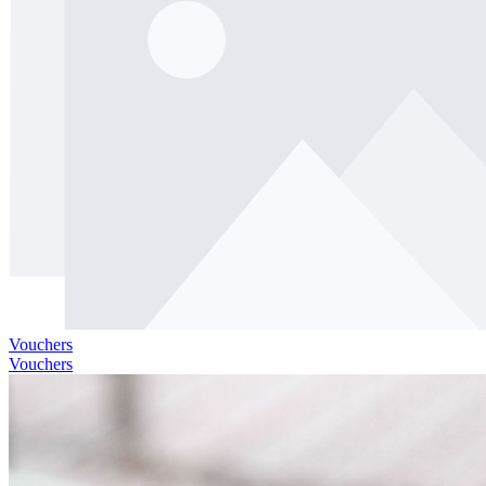
Vouchers
Vouchers