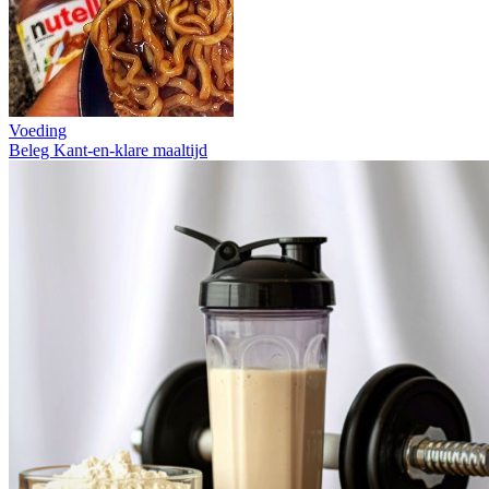
Voeding
Beleg
Kant-en-klare maaltijd