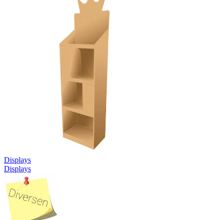
Displays
Displays