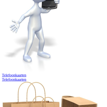
Telefoonkaarten
Telefoonkaarten