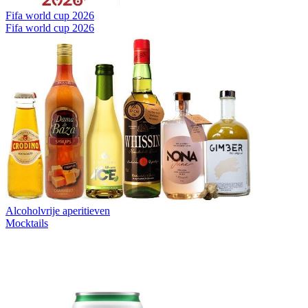
Fifa world cup 2026
Fifa world cup 2026
Alcoholvrije aperitieven
Mocktails