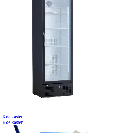
Koelkasten
Koelkasten