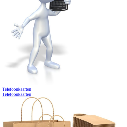
Telefoonkaarten
Telefoonkaarten