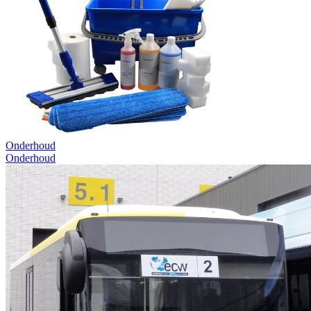
Onderhoud
Onderhoud