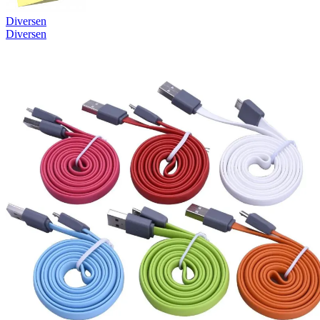
Diversen
Diversen