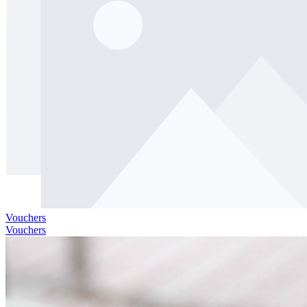
Vouchers
Vouchers