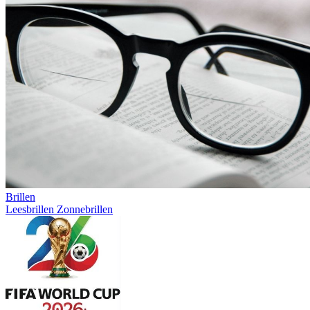
Brillen
Leesbrillen
Zonnebrillen