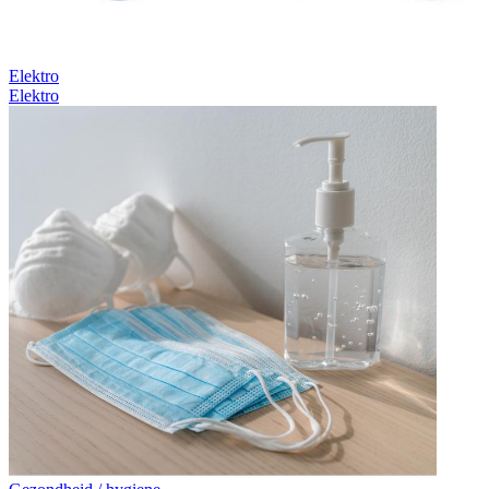
Elektro
Elektro