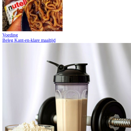
Voeding
Beleg
Kant-en-klare maaltijd