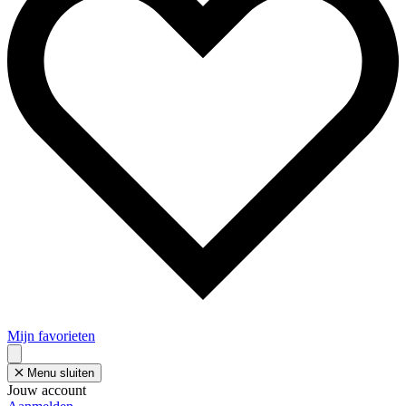
Mijn favorieten
Menu sluiten
Jouw account