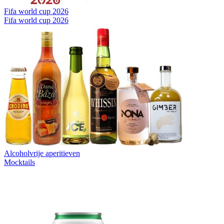
Fifa world cup 2026
Fifa world cup 2026
Alcoholvrije aperitieven
Mocktails