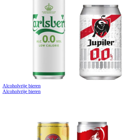
Alcoholvrije bieren
Alcoholvrije bieren