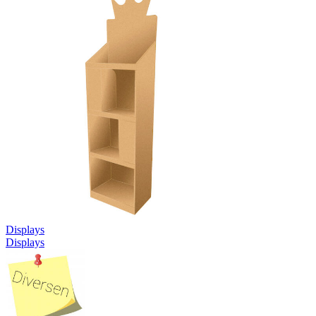
Displays
Displays