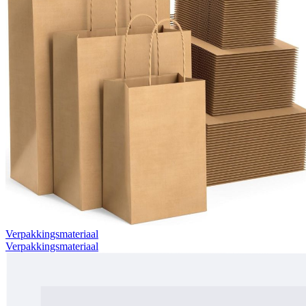
Verpakkingsmateriaal
Verpakkingsmateriaal