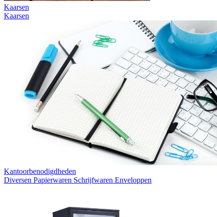
Kaarsen
Kaarsen
Kantoorbenodigdheden
Diversen
Papierwaren
Schrijfwaren
Enveloppen