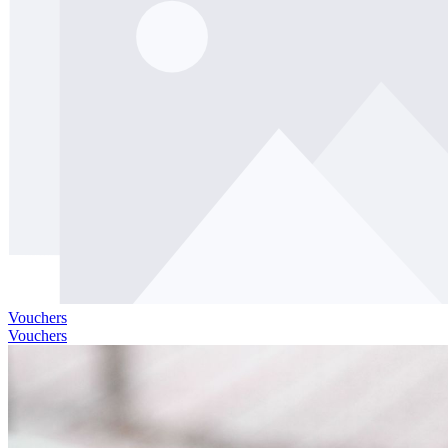
Vouchers
Vouchers