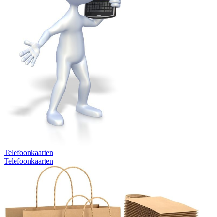
Telefoonkaarten
Telefoonkaarten