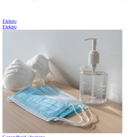
Elektro
Elektro