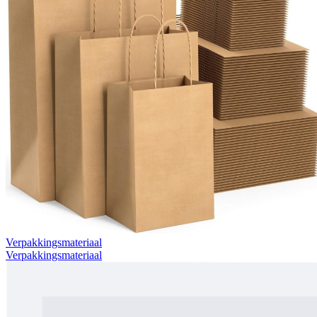
Verpakkingsmateriaal
Verpakkingsmateriaal