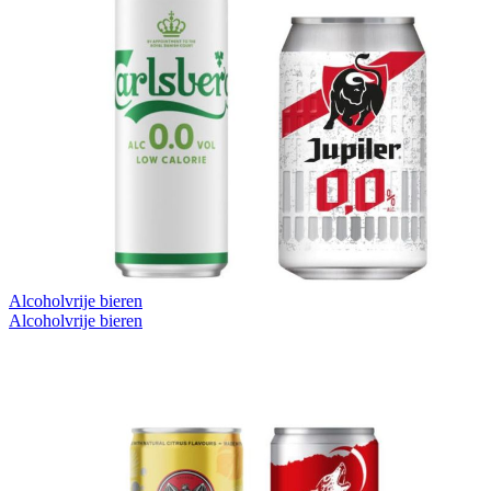
Alcoholvrije bieren
Alcoholvrije bieren