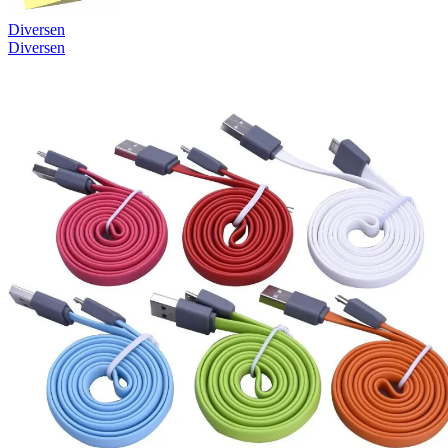
Diversen
Diversen