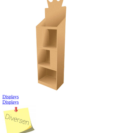
Displays
Displays