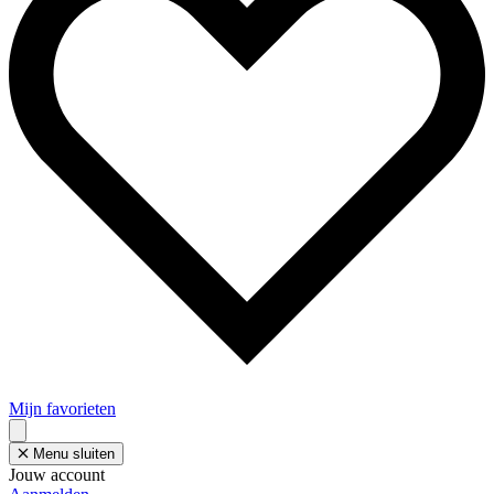
Mijn favorieten
Menu sluiten
Jouw account