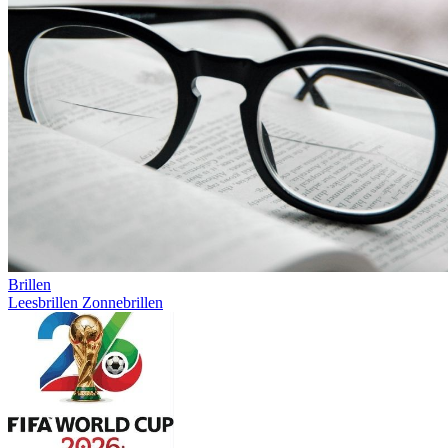
Brillen
Leesbrillen
Zonnebrillen