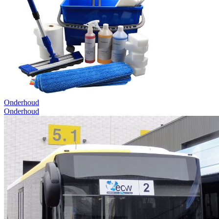
Onderhoud
Onderhoud