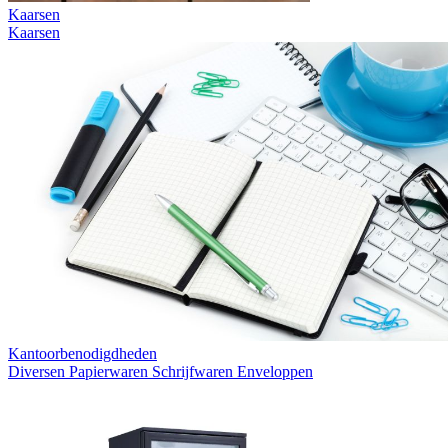
Kaarsen
Kaarsen
Kantoorbenodigdheden
Diversen
Papierwaren
Schrijfwaren
Enveloppen