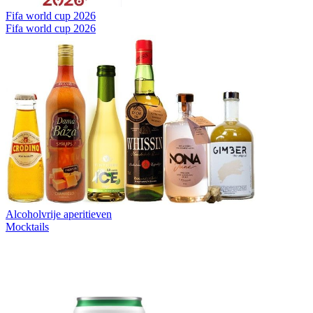
Fifa world cup 2026
Fifa world cup 2026
Alcoholvrije aperitieven
Mocktails