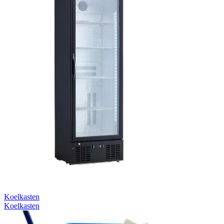
Koelkasten
Koelkasten