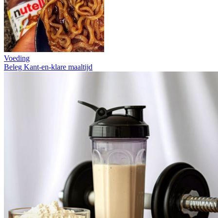
Voeding
Beleg
Kant-en-klare maaltijd