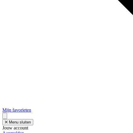
Mijn favorieten
Menu sluiten
Jouw account