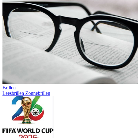
Brillen
Leesbrillen
Zonnebrillen