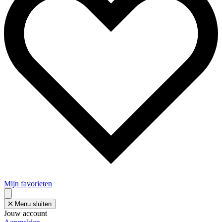
Mijn favorieten
Menu sluiten
Jouw account