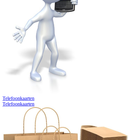
Telefoonkaarten
Telefoonkaarten