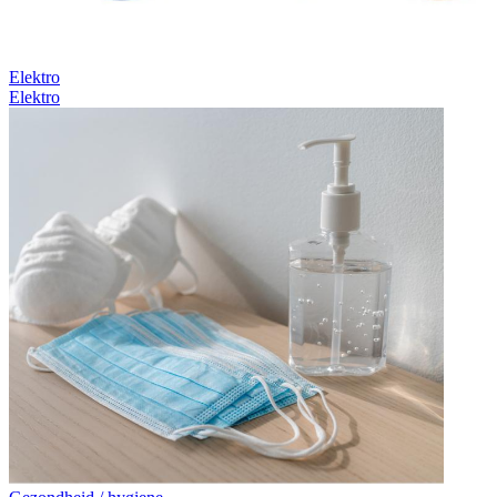
Elektro
Elektro