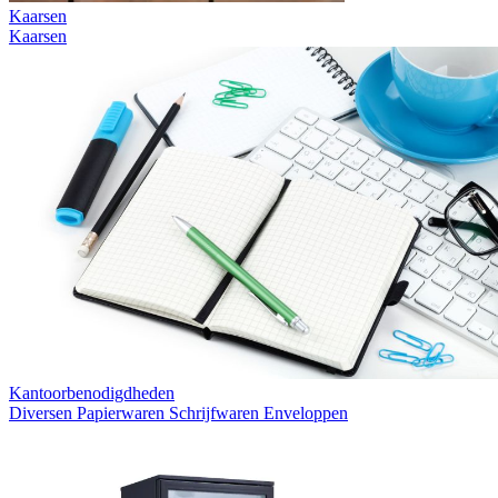
Kaarsen
Kaarsen
Kantoorbenodigdheden
Diversen
Papierwaren
Schrijfwaren
Enveloppen