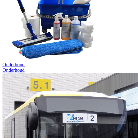
Onderhoud
Onderhoud