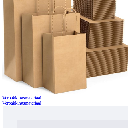
Verpakkingsmateriaal
Verpakkingsmateriaal