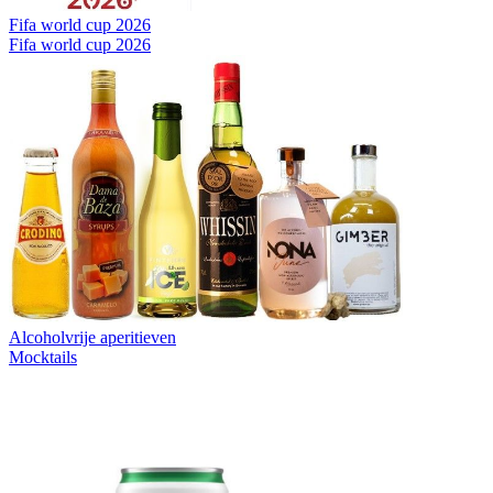
Fifa world cup 2026
Fifa world cup 2026
Alcoholvrije aperitieven
Mocktails