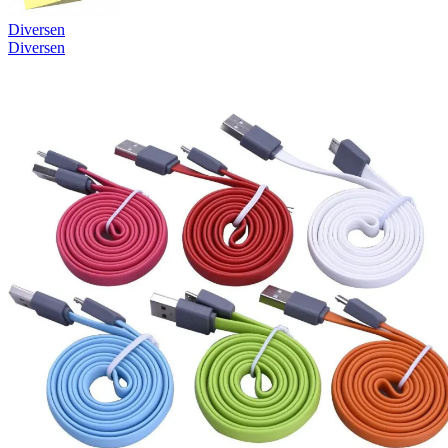
Diversen
Diversen