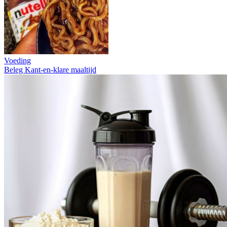
Voeding
Beleg
Kant-en-klare maaltijd