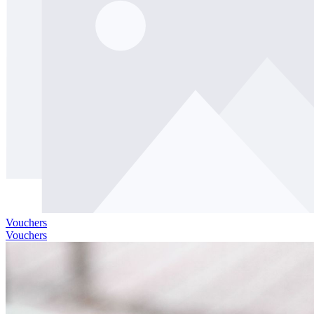
Vouchers
Vouchers