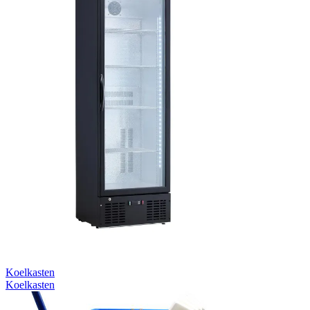
Koelkasten
Koelkasten