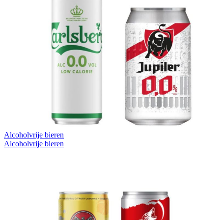
Alcoholvrije bieren
Alcoholvrije bieren