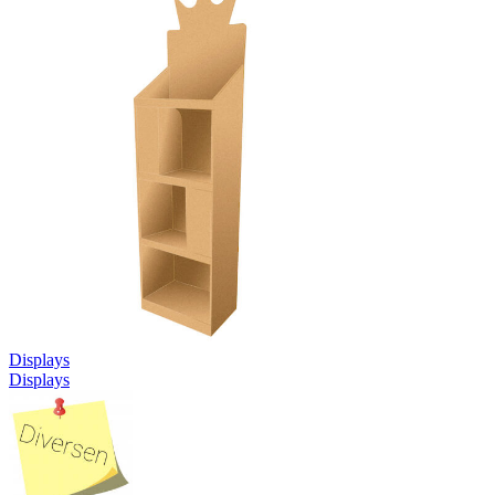
Displays
Displays