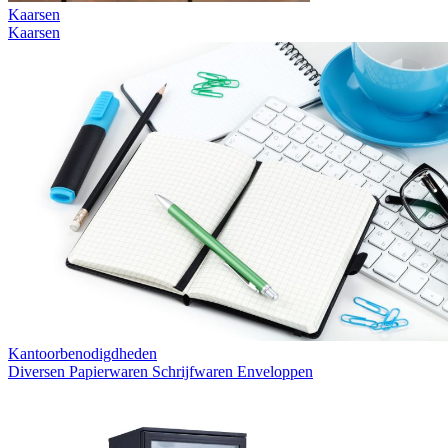
Kaarsen
Kaarsen
Kantoorbenodigdheden
Diversen
Papierwaren
Schrijfwaren
Enveloppen