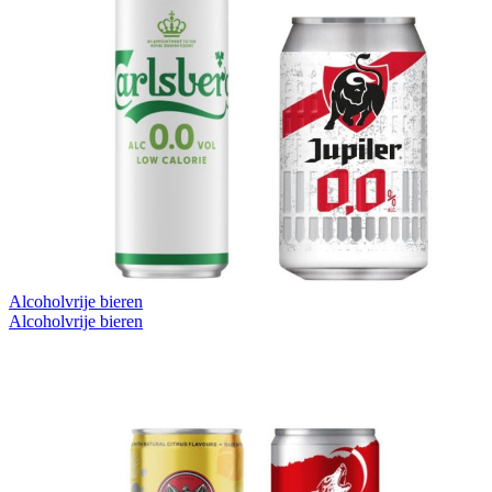
Alcoholvrije bieren
Alcoholvrije bieren