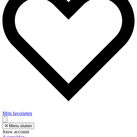
Mijn favorieten
Menu sluiten
Jouw account