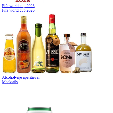
Fifa world cup 2026
Fifa world cup 2026
Alcoholvrije aperitieven
Mocktails