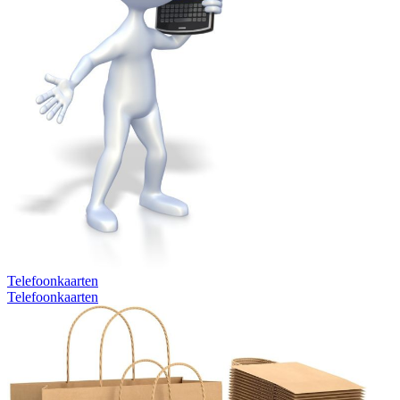
Telefoonkaarten
Telefoonkaarten