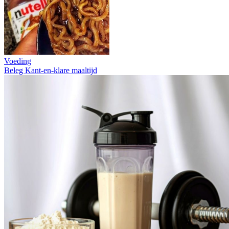
Voeding
Beleg
Kant-en-klare maaltijd