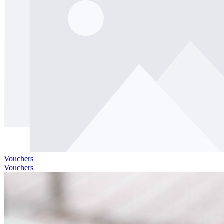
Vouchers
Vouchers