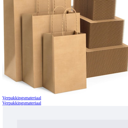
Verpakkingsmateriaal
Verpakkingsmateriaal