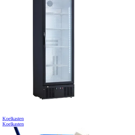
Koelkasten
Koelkasten