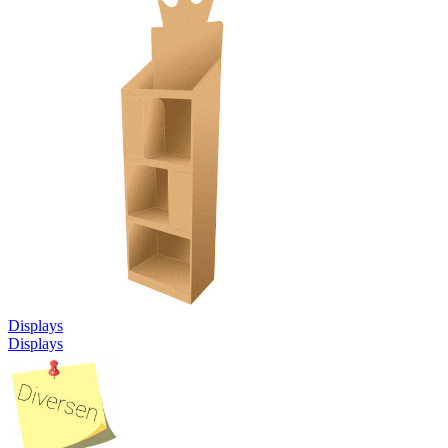
Displays
Displays