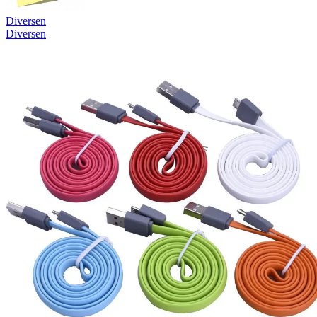
Diversen
Diversen