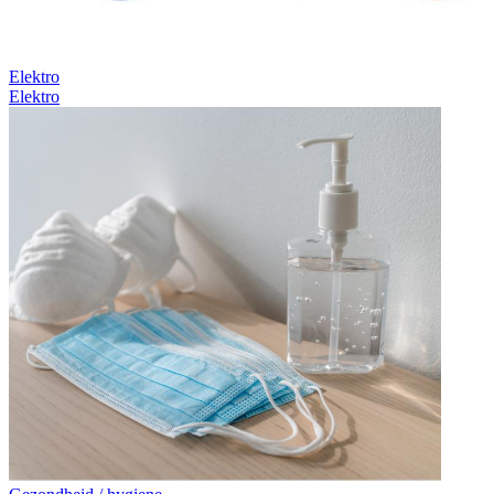
Elektro
Elektro