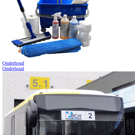
Onderhoud
Onderhoud