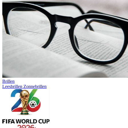
Brillen
Leesbrillen
Zonnebrillen