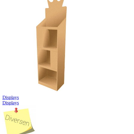
Displays
Displays