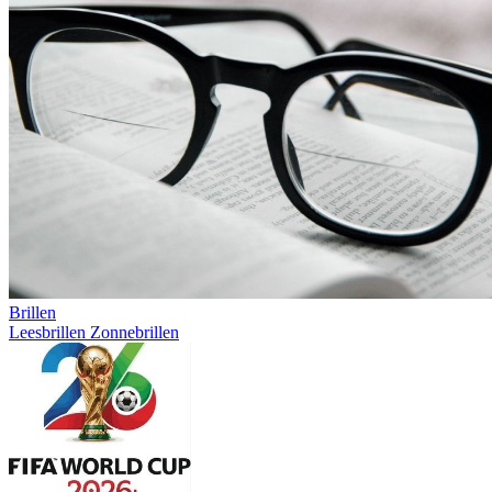
Brillen
Leesbrillen
Zonnebrillen