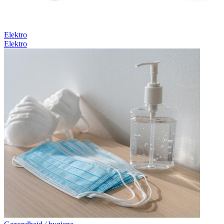
Elektro
Elektro