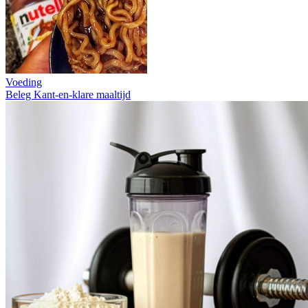
Voeding
Beleg
Kant-en-klare maaltijd