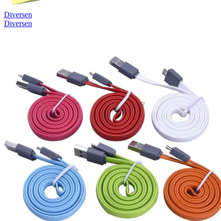
Diversen
Diversen