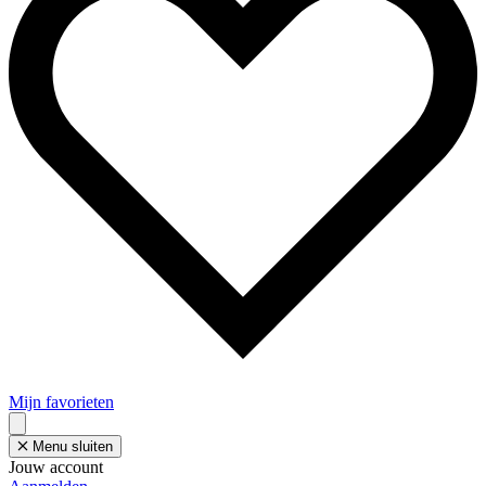
Mijn favorieten
Menu sluiten
Jouw account