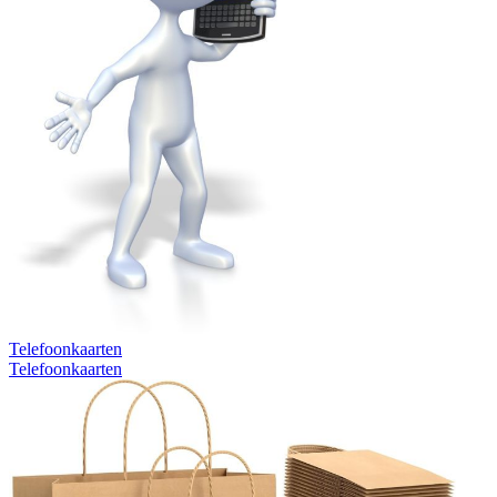
Telefoonkaarten
Telefoonkaarten