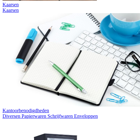
Kaarsen
Kaarsen
Kantoorbenodigdheden
Diversen
Papierwaren
Schrijfwaren
Enveloppen