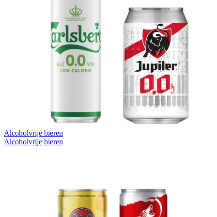
Alcoholvrije bieren
Alcoholvrije bieren