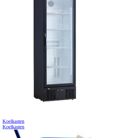
Koelkasten
Koelkasten