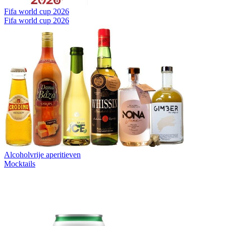
Fifa world cup 2026
Fifa world cup 2026
Alcoholvrije aperitieven
Mocktails