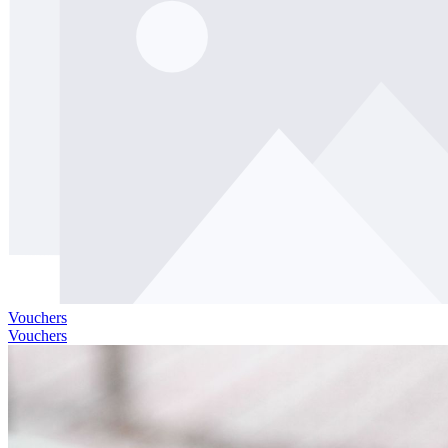
Vouchers
Vouchers