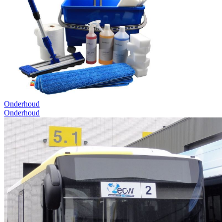
Onderhoud
Onderhoud