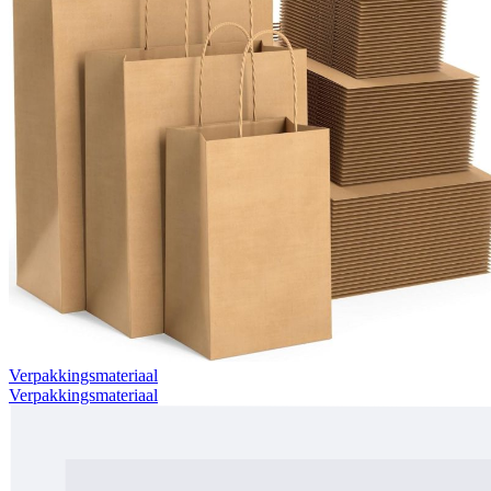
Verpakkingsmateriaal
Verpakkingsmateriaal