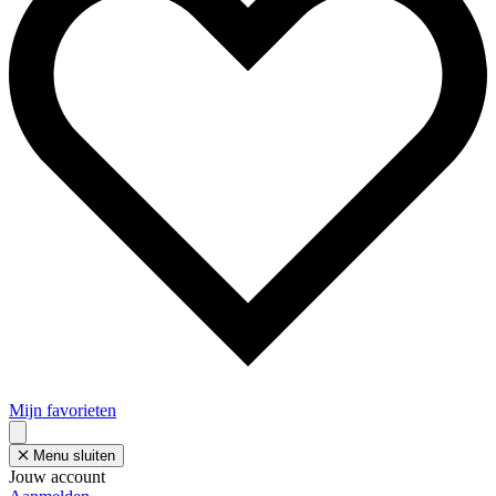
Mijn favorieten
Menu sluiten
Jouw account