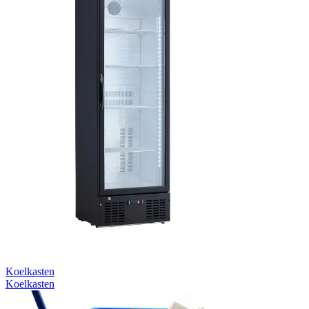
Koelkasten
Koelkasten