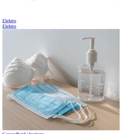
Elektro
Elektro