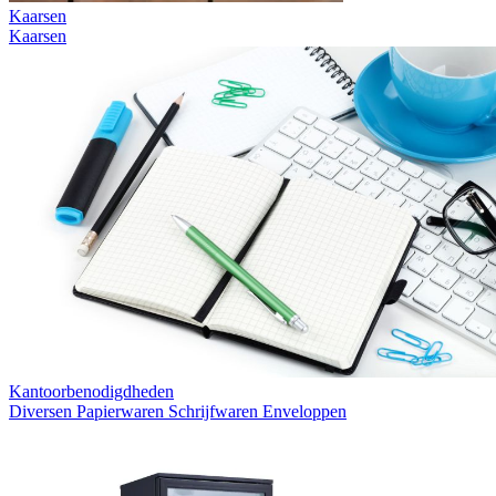
Kaarsen
Kaarsen
Kantoorbenodigdheden
Diversen
Papierwaren
Schrijfwaren
Enveloppen