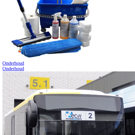
Onderhoud
Onderhoud