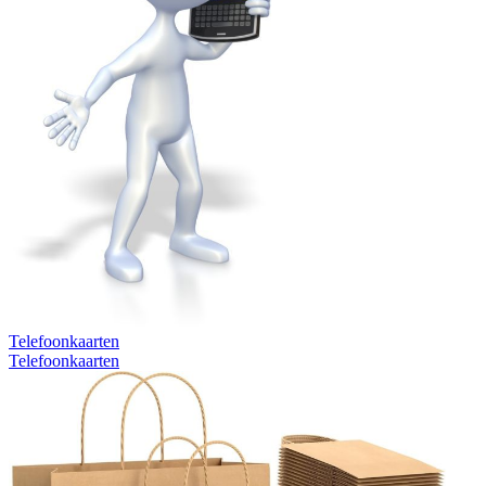
Telefoonkaarten
Telefoonkaarten