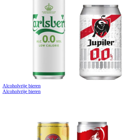
Alcoholvrije bieren
Alcoholvrije bieren