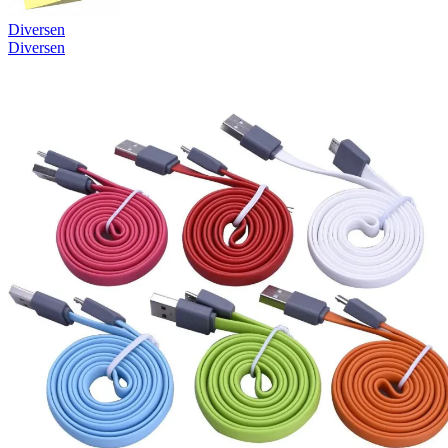
Diversen
Diversen