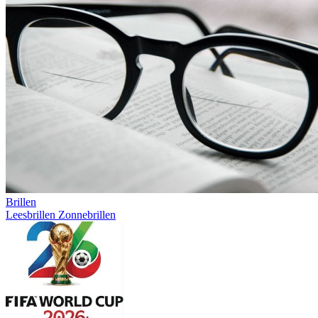
Brillen
Leesbrillen
Zonnebrillen