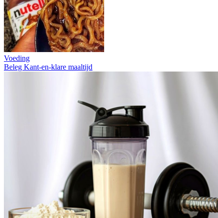
Voeding
Beleg
Kant-en-klare maaltijd