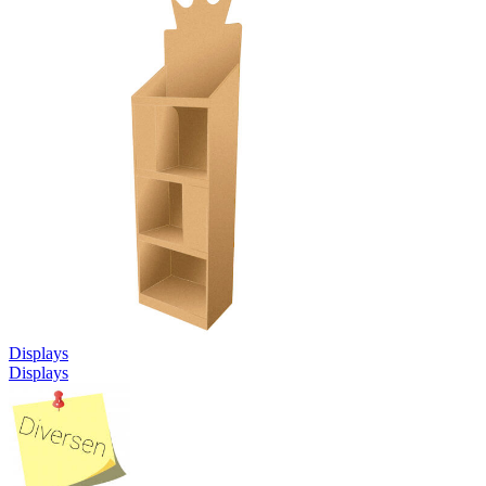
Displays
Displays