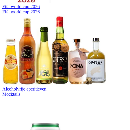
Fifa world cup 2026
Fifa world cup 2026
Alcoholvrije aperitieven
Mocktails