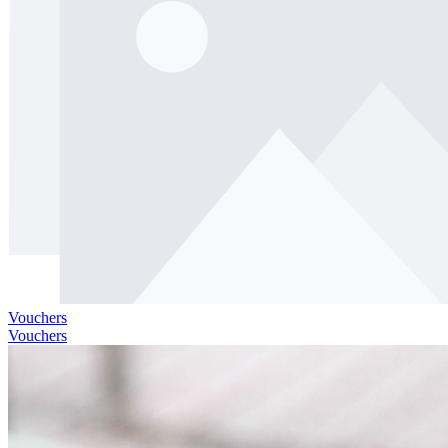
Vouchers
Vouchers