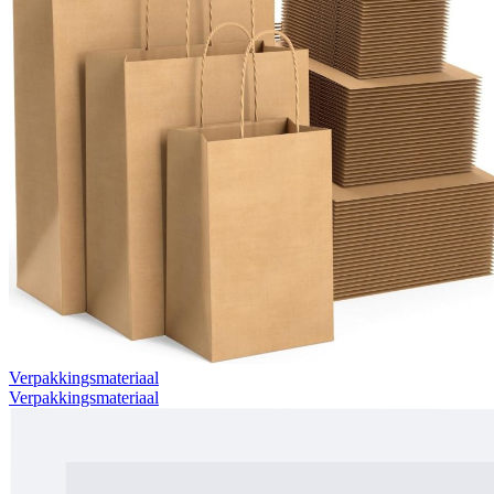
Verpakkingsmateriaal
Verpakkingsmateriaal