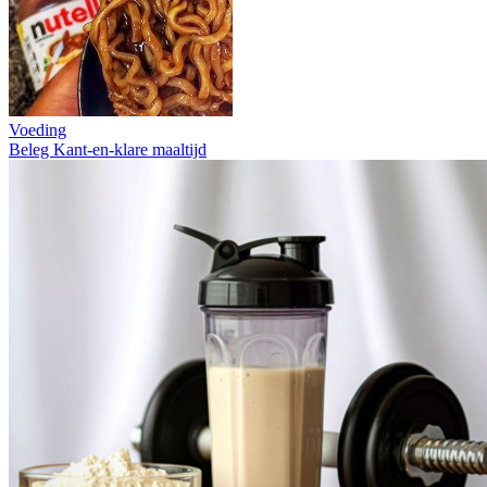
Voeding
Beleg
Kant-en-klare maaltijd