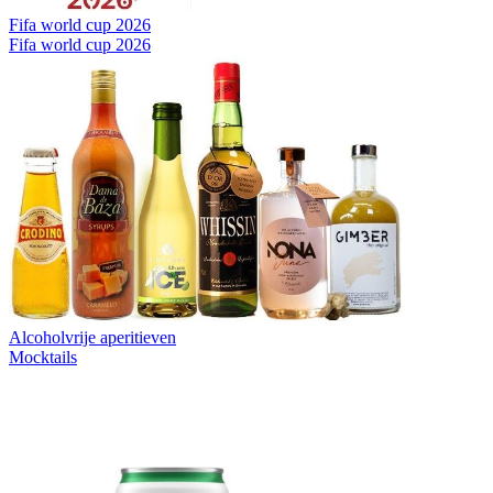
Fifa world cup 2026
Fifa world cup 2026
Alcoholvrije aperitieven
Mocktails