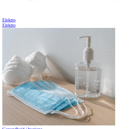
Elektro
Elektro