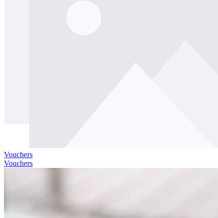
Vouchers
Vouchers