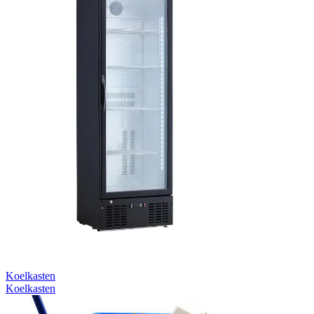
Koelkasten
Koelkasten