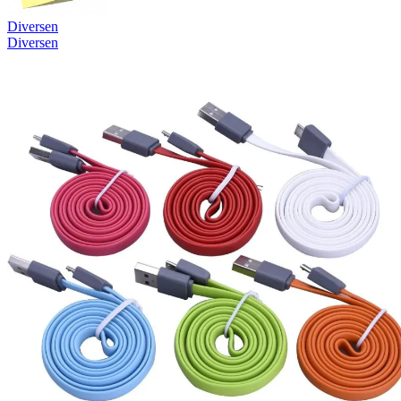
Diversen
Diversen