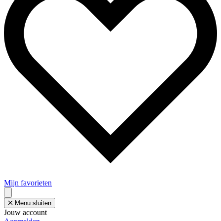
Mijn favorieten
Menu sluiten
Jouw account