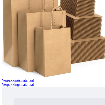
Verpakkingsmateriaal
Verpakkingsmateriaal