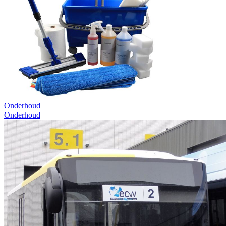
Onderhoud
Onderhoud