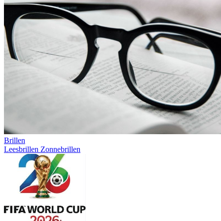
Brillen
Leesbrillen
Zonnebrillen