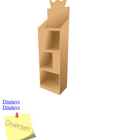
Displays
Displays