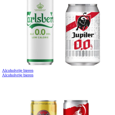
Alcoholvrije bieren
Alcoholvrije bieren