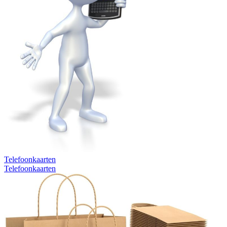
Telefoonkaarten
Telefoonkaarten