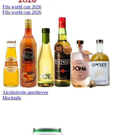
Fifa world cup 2026
Fifa world cup 2026
Alcoholvrije aperitieven
Mocktails