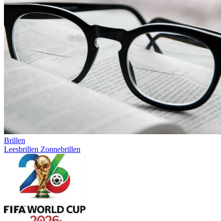
Brillen
Leesbrillen
Zonnebrillen