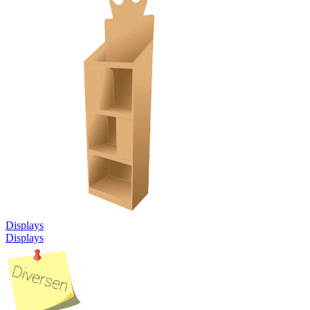
Displays
Displays