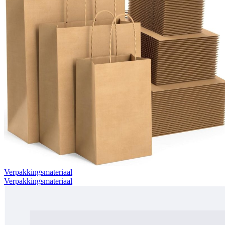
Verpakkingsmateriaal
Verpakkingsmateriaal