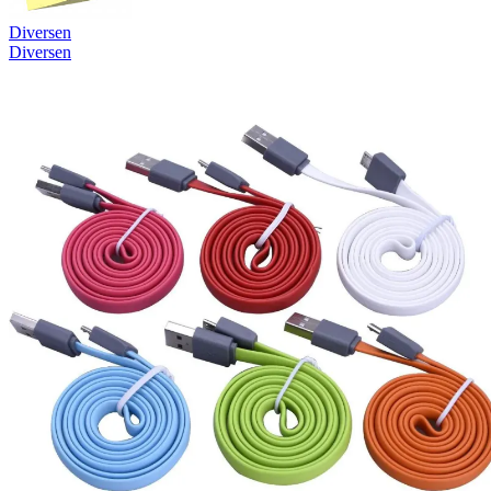
Diversen
Diversen