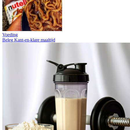
Voeding
Beleg
Kant-en-klare maaltijd