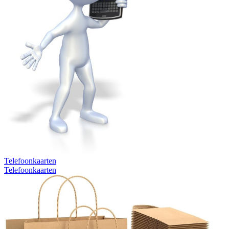
Telefoonkaarten
Telefoonkaarten