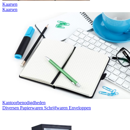
Kaarsen
Kaarsen
Kantoorbenodigdheden
Diversen
Papierwaren
Schrijfwaren
Enveloppen