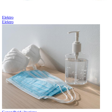
Elektro
Elektro