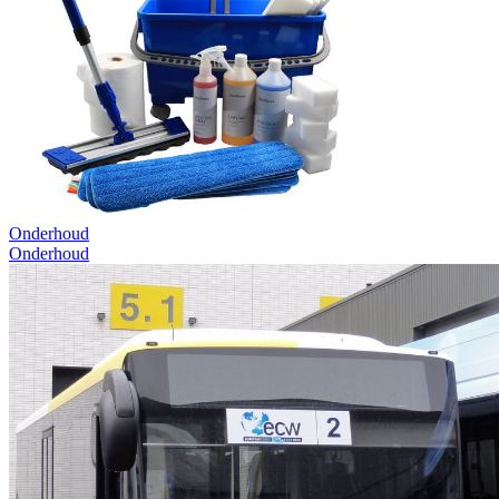
Onderhoud
Onderhoud