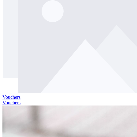
Vouchers
Vouchers