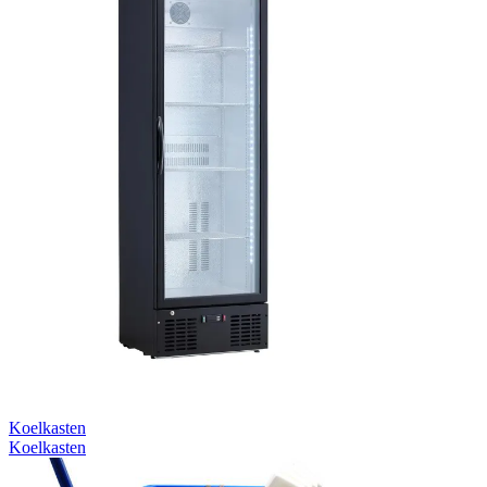
Koelkasten
Koelkasten