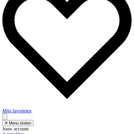
Mijn favorieten
Menu sluiten
Jouw account