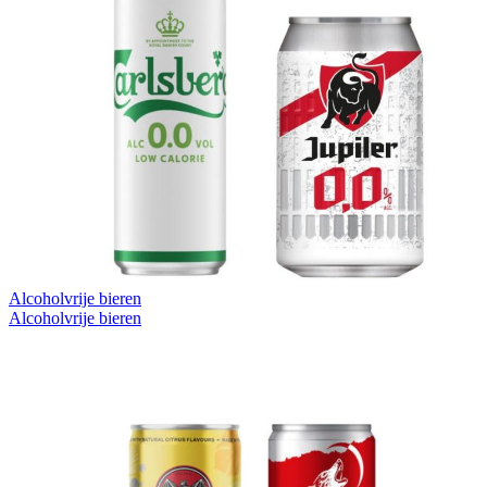
Alcoholvrije bieren
Alcoholvrije bieren