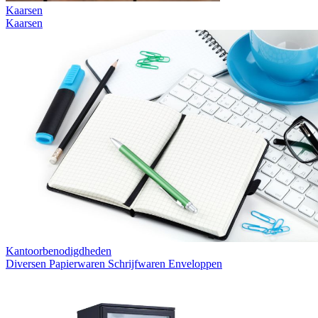
Kaarsen
Kaarsen
Kantoorbenodigdheden
Diversen
Papierwaren
Schrijfwaren
Enveloppen