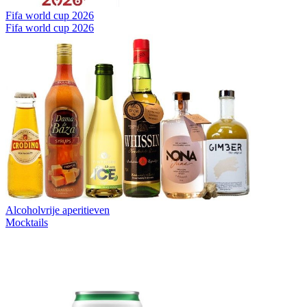
Fifa world cup 2026
Fifa world cup 2026
Alcoholvrije aperitieven
Mocktails