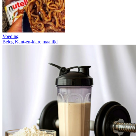
Voeding
Beleg
Kant-en-klare maaltijd