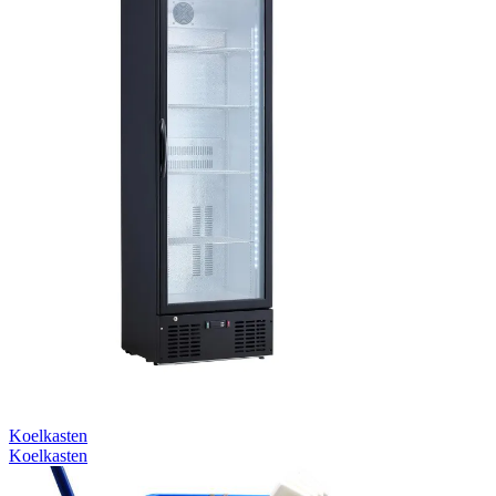
Koelkasten
Koelkasten