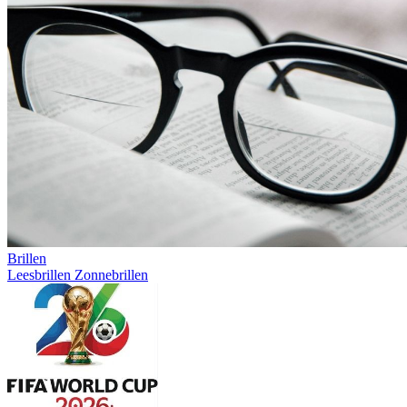
Brillen
Leesbrillen
Zonnebrillen