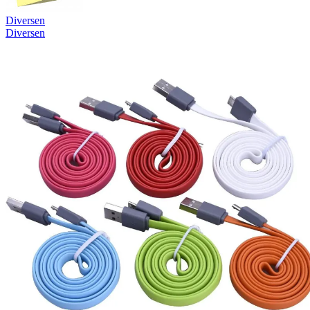
Diversen
Diversen