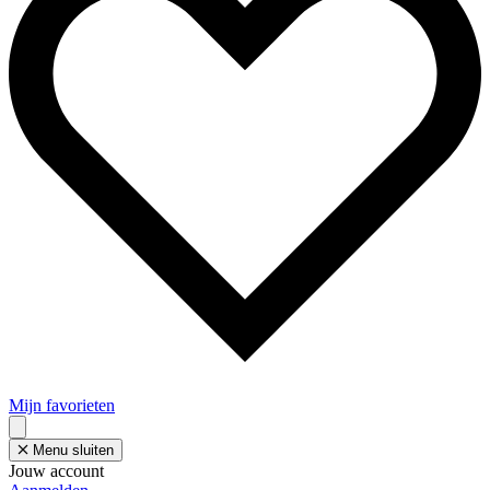
Mijn favorieten
Menu sluiten
Jouw account