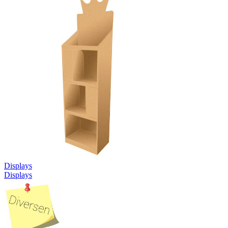
Displays
Displays