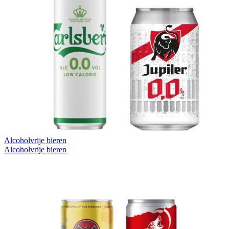
Alcoholvrije bieren
Alcoholvrije bieren