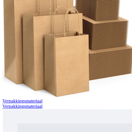
Verpakkingsmateriaal
Verpakkingsmateriaal