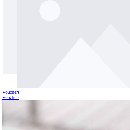
Vouchers
Vouchers