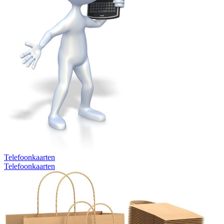
Telefoonkaarten
Telefoonkaarten