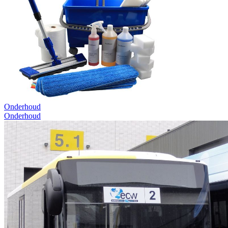
Onderhoud
Onderhoud