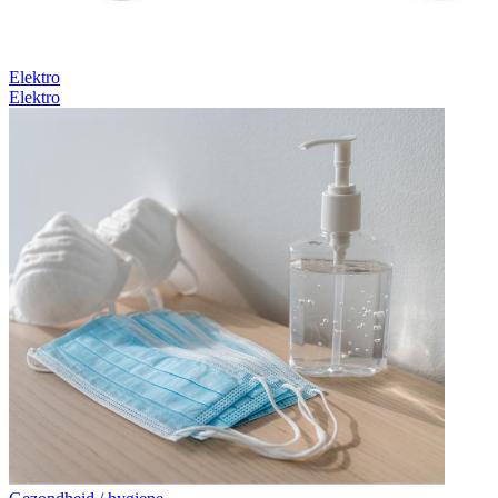
Elektro
Elektro