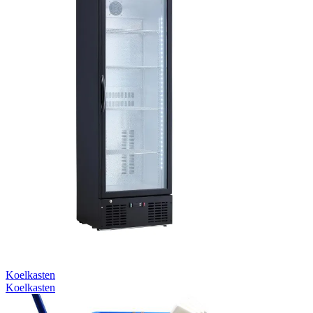
Koelkasten
Koelkasten