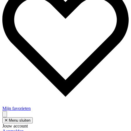
Mijn favorieten
Menu sluiten
Jouw account