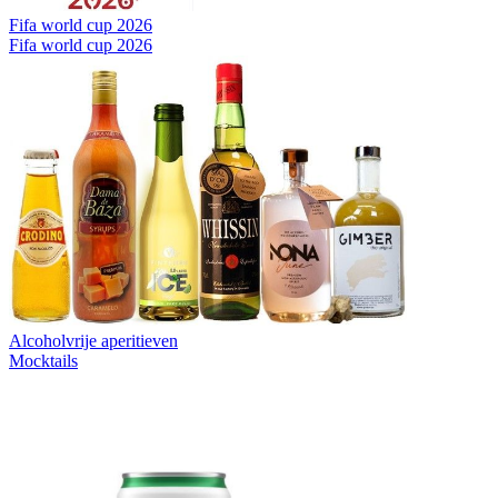
Fifa world cup 2026
Fifa world cup 2026
Alcoholvrije aperitieven
Mocktails