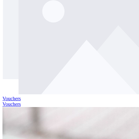
Vouchers
Vouchers