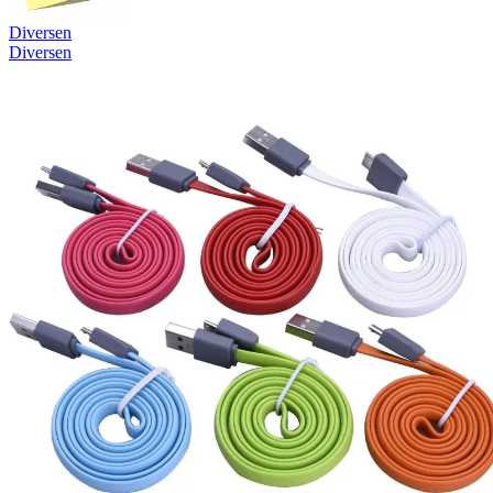
Diversen
Diversen