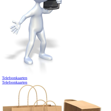
Telefoonkaarten
Telefoonkaarten