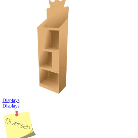
Displays
Displays