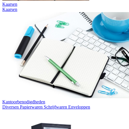
Kaarsen
Kaarsen
Kantoorbenodigdheden
Diversen
Papierwaren
Schrijfwaren
Enveloppen