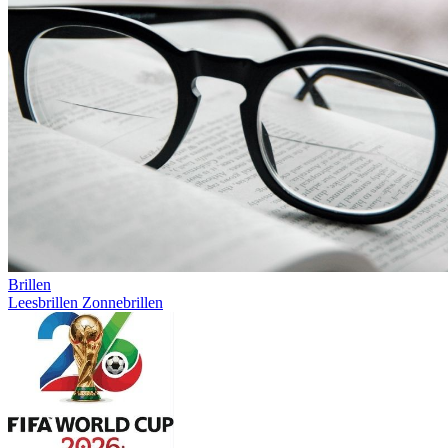
Brillen
Leesbrillen
Zonnebrillen