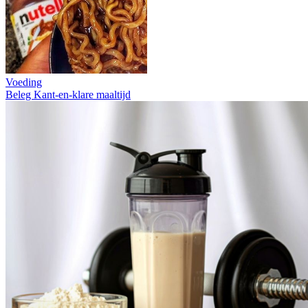
Voeding
Beleg
Kant-en-klare maaltijd