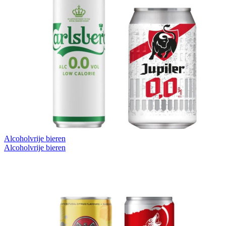
Alcoholvrije bieren
Alcoholvrije bieren