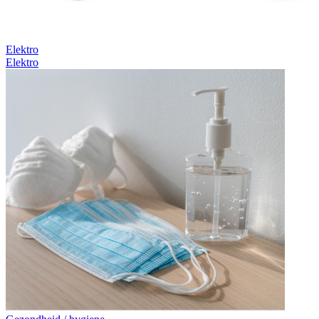
Elektro
Elektro