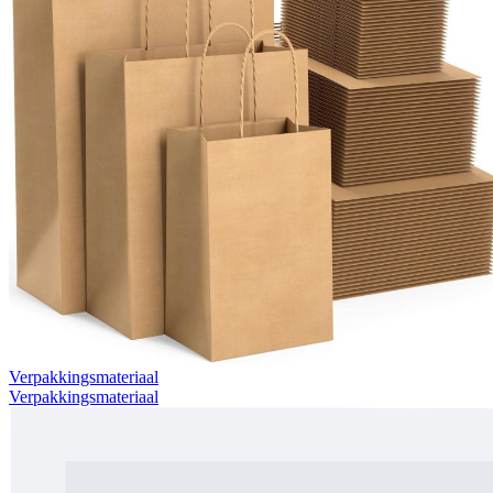
Verpakkingsmateriaal
Verpakkingsmateriaal