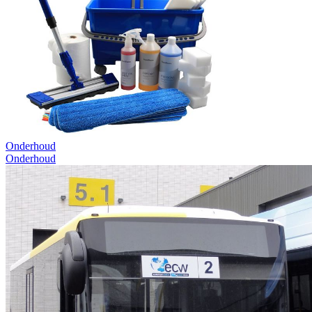
Onderhoud
Onderhoud