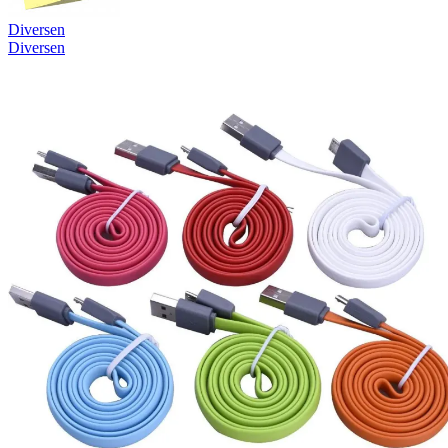
Diversen
Diversen