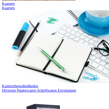
Kaarsen
Kaarsen
Kantoorbenodigdheden
Diversen
Papierwaren
Schrijfwaren
Enveloppen