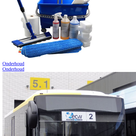
Onderhoud
Onderhoud