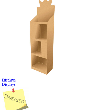
Displays
Displays