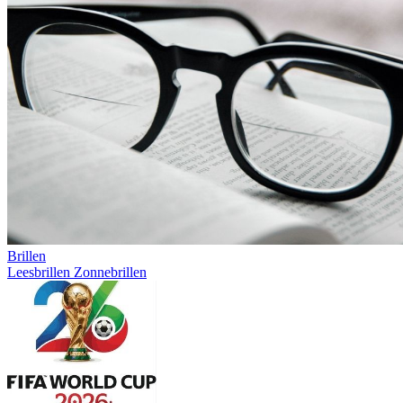
Brillen
Leesbrillen
Zonnebrillen