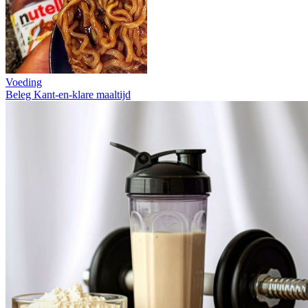
Voeding
Beleg
Kant-en-klare maaltijd