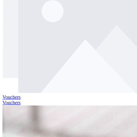
Vouchers
Vouchers