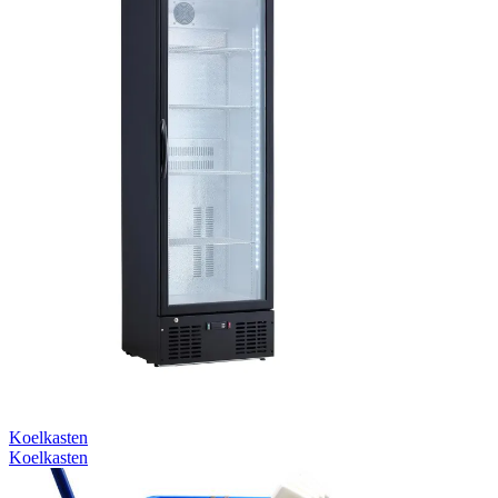
Koelkasten
Koelkasten