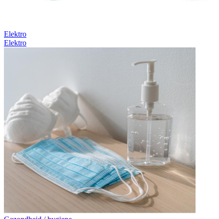
Elektro
Elektro