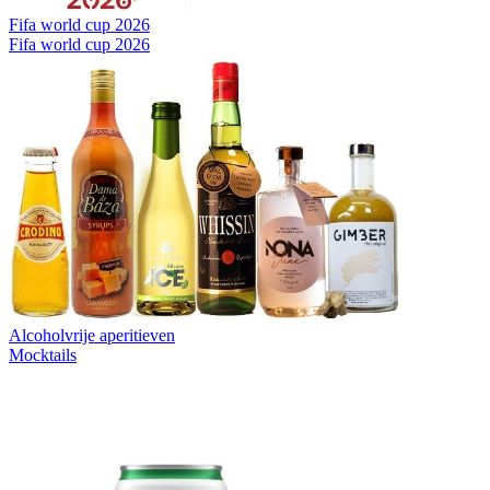
Fifa world cup 2026
Fifa world cup 2026
Alcoholvrije aperitieven
Mocktails