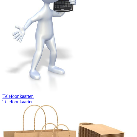
Telefoonkaarten
Telefoonkaarten