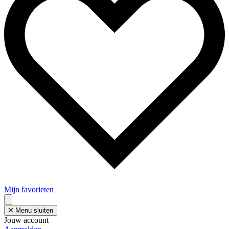
Mijn favorieten
Menu sluiten
Jouw account