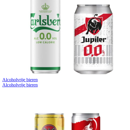
Alcoholvrije bieren
Alcoholvrije bieren