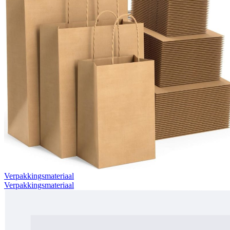
Verpakkingsmateriaal
Verpakkingsmateriaal