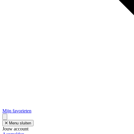
Mijn favorieten
Menu sluiten
Jouw account