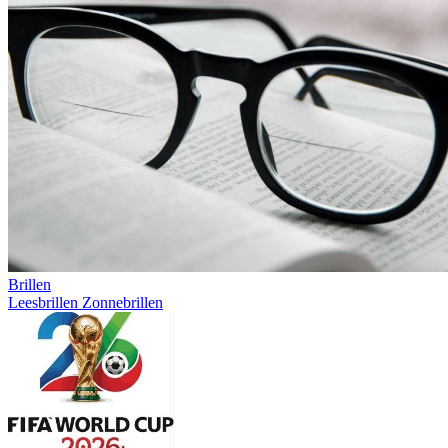
Brillen
Leesbrillen
Zonnebrillen