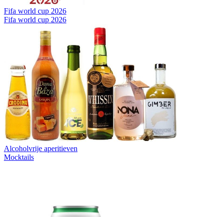
Fifa world cup 2026
Fifa world cup 2026
Alcoholvrije aperitieven
Mocktails