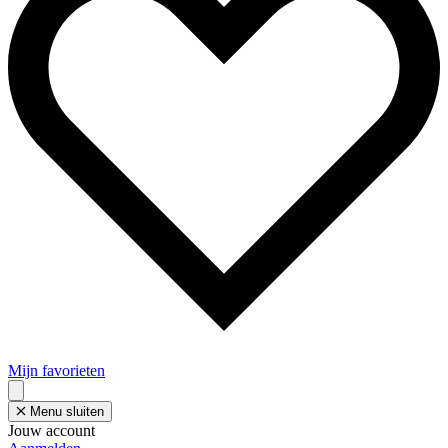
Mijn favorieten
Menu sluiten
Jouw account