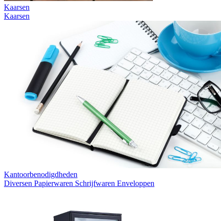
Kaarsen
Kaarsen
Kantoorbenodigdheden
Diversen
Papierwaren
Schrijfwaren
Enveloppen