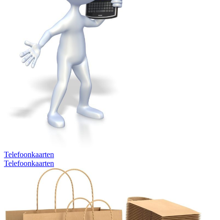
Telefoonkaarten
Telefoonkaarten