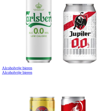
Alcoholvrije bieren
Alcoholvrije bieren