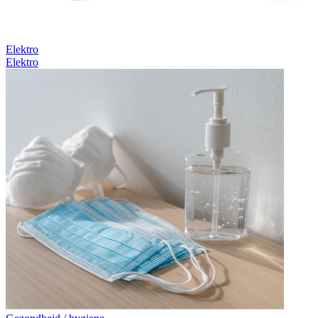
Elektro
Elektro