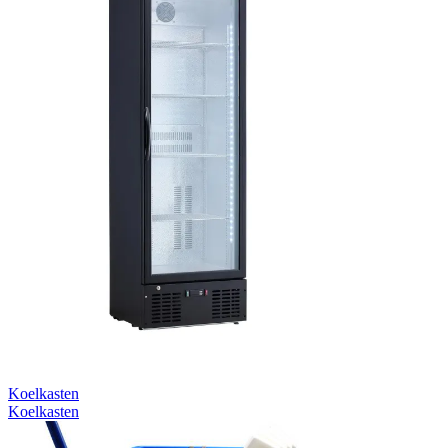
Koelkasten
Koelkasten