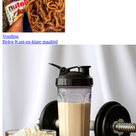
Voeding
Beleg
Kant-en-klare maaltijd