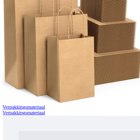
Verpakkingsmateriaal
Verpakkingsmateriaal