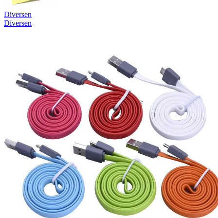
Diversen
Diversen