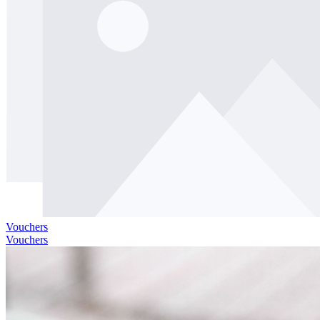
Vouchers
Vouchers