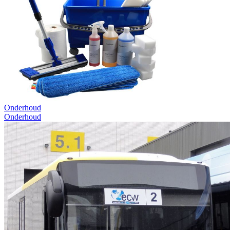
Onderhoud
Onderhoud