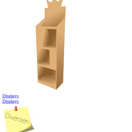
Displays
Displays