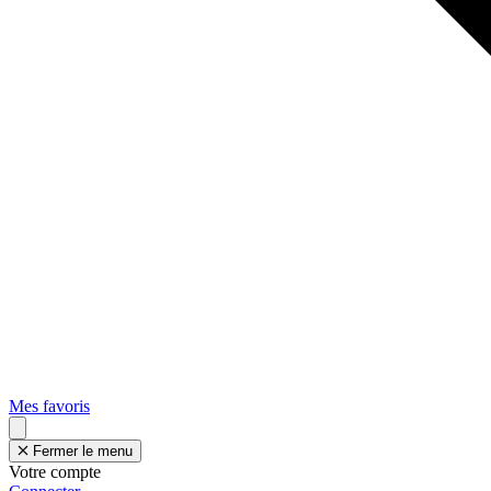
Mes favoris
Fermer le menu
Votre compte