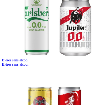
Bières sans alcool
Bières sans alcool