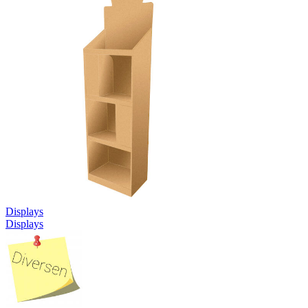
Displays
Displays