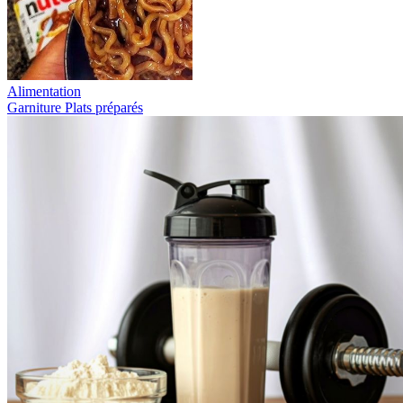
Alimentation
Garniture
Plats préparés