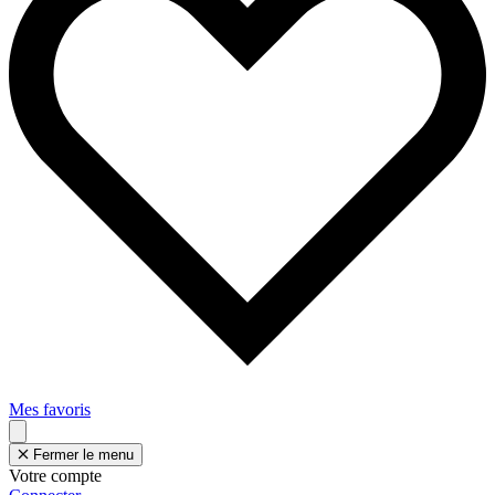
Mes favoris
Fermer le menu
Votre compte