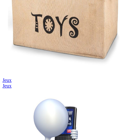
Jeux
Jeux