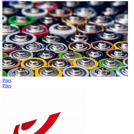
Piles
Piles