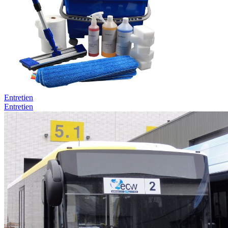
Entretien
Entretien