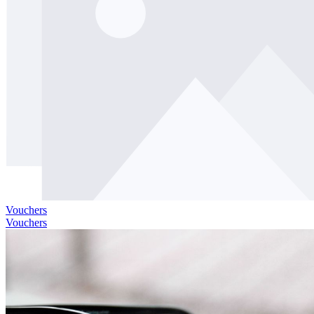
Vouchers
Vouchers