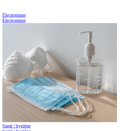
Électronique
Électronique
Santé / hygiène