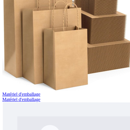
Matériel d'emballage
Matériel d'emballage