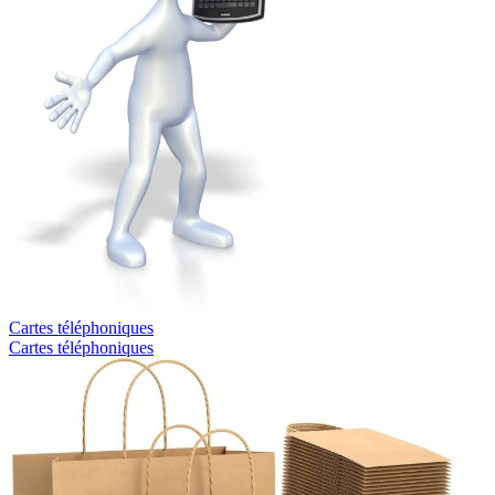
Cartes téléphoniques
Cartes téléphoniques