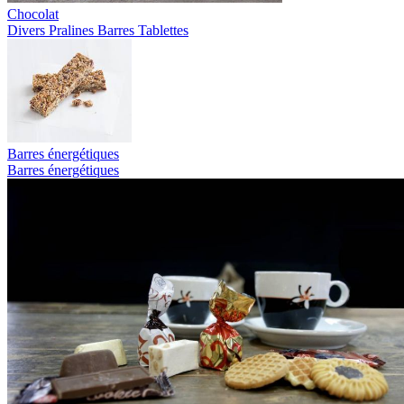
Chocolat
Divers
Pralines
Barres
Tablettes
Barres énergétiques
Barres énergétiques