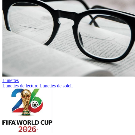
Lunettes
Lunettes de lecture
Lunettes de soleil