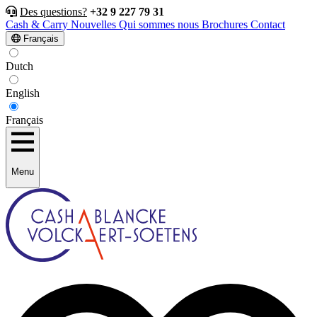
Des questions?
+32 9 227 79 31
Cash & Carry
Nouvelles
Qui sommes nous
Brochures
Contact
Français
Dutch
English
Français
Menu