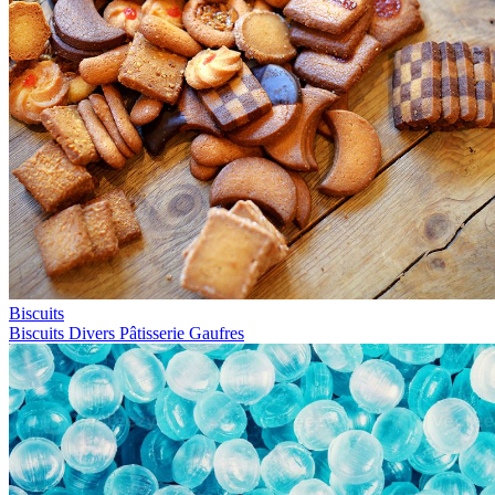
Biscuits
Biscuits
Divers
Pâtisserie
Gaufres