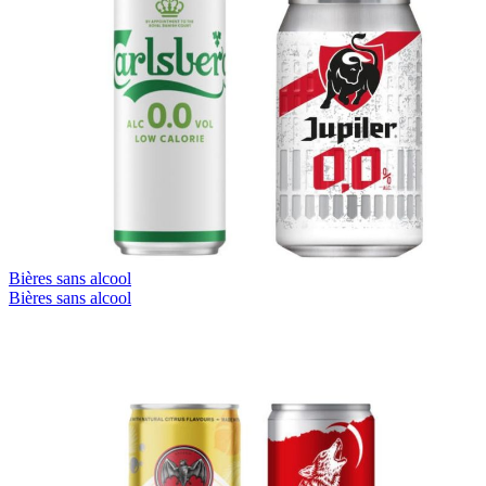
Bières sans alcool
Bières sans alcool