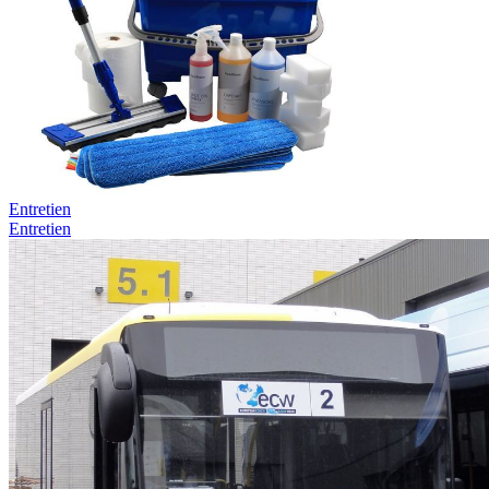
Entretien
Entretien