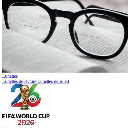
Lunettes
Lunettes de lecture
Lunettes de soleil