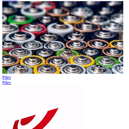
Piles
Piles