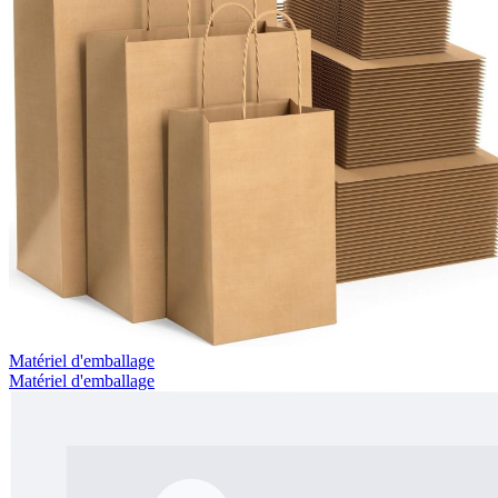
Matériel d'emballage
Matériel d'emballage