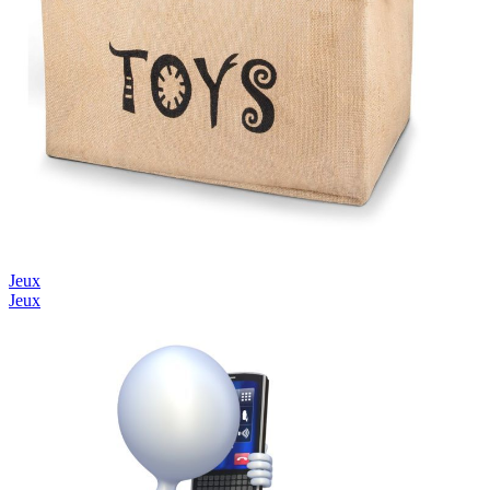
Jeux
Jeux