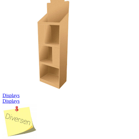
Displays
Displays