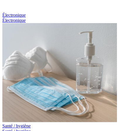
Électronique
Électronique
Santé / hygiène