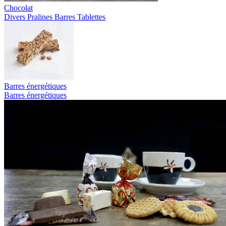
Chocolat
Divers
Pralines
Barres
Tablettes
Barres énergétiques
Barres énergétiques