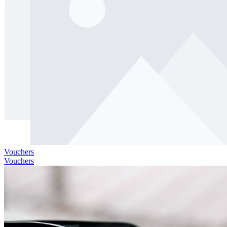
Vouchers
Vouchers