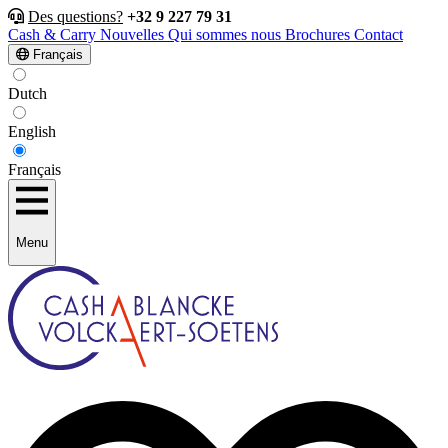
Des questions?
+32 9 227 79 31
Cash & Carry
Nouvelles
Qui sommes nous
Brochures
Contact
Français
Dutch
English
Français
Menu