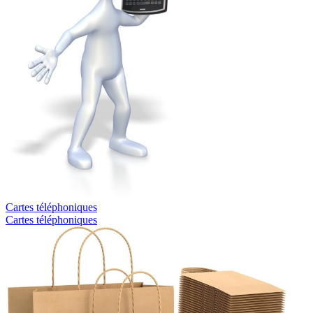
Cartes téléphoniques
Cartes téléphoniques