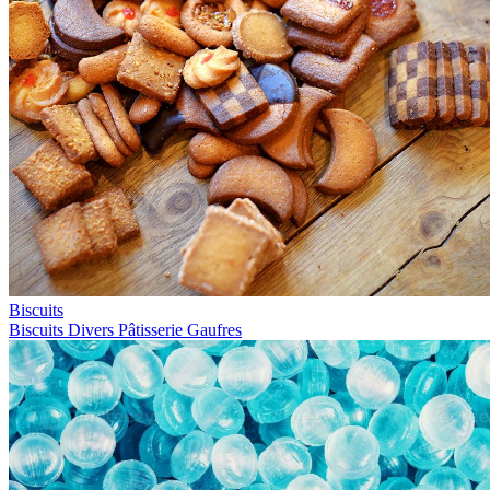
Biscuits
Biscuits
Divers
Pâtisserie
Gaufres