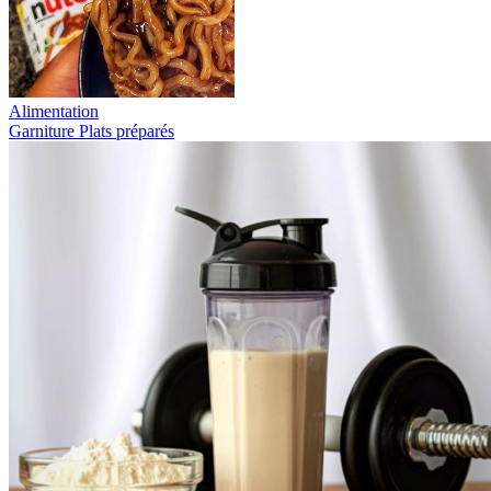
Alimentation
Garniture
Plats préparés