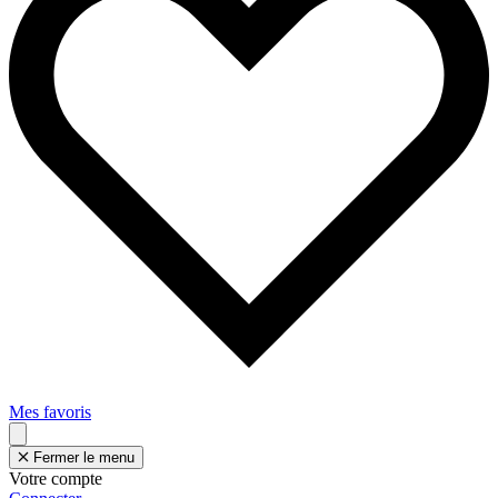
Mes favoris
Fermer le menu
Votre compte