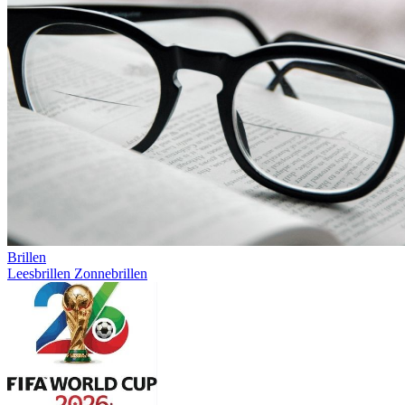
Brillen
Leesbrillen
Zonnebrillen