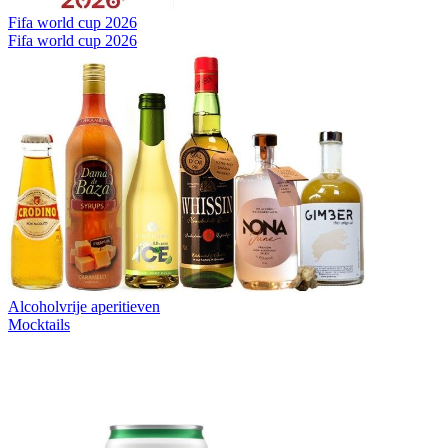
Fifa world cup 2026
Fifa world cup 2026
Alcoholvrije aperitieven
Mocktails