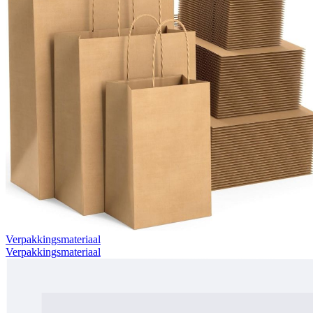
Verpakkingsmateriaal
Verpakkingsmateriaal