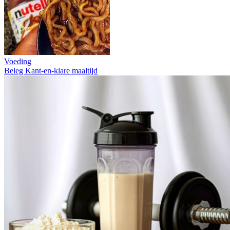
Voeding
Beleg
Kant-en-klare maaltijd