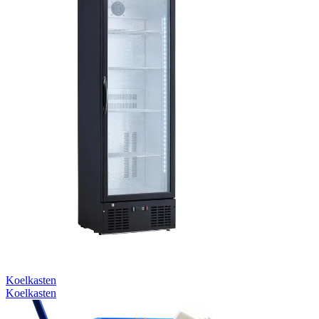
Koelkasten
Koelkasten