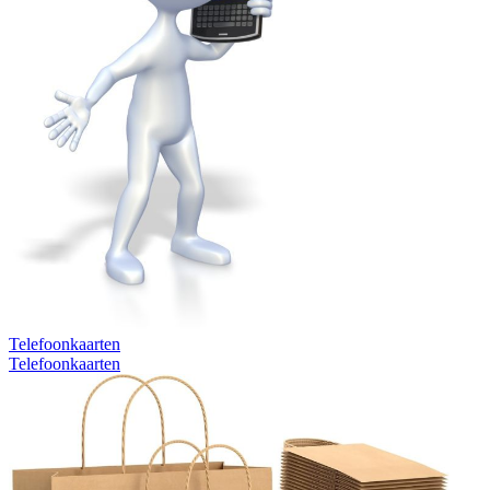
Telefoonkaarten
Telefoonkaarten