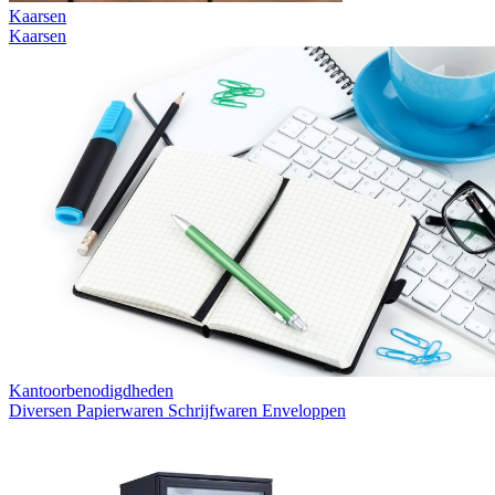
Kaarsen
Kaarsen
Kantoorbenodigdheden
Diversen
Papierwaren
Schrijfwaren
Enveloppen