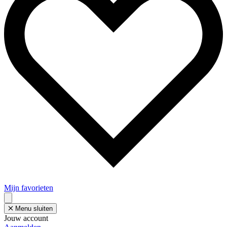
Mijn favorieten
Menu sluiten
Jouw account