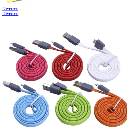
Diversen
Diversen