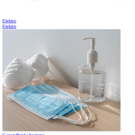
Elektro
Elektro