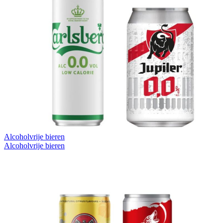
Alcoholvrije bieren
Alcoholvrije bieren