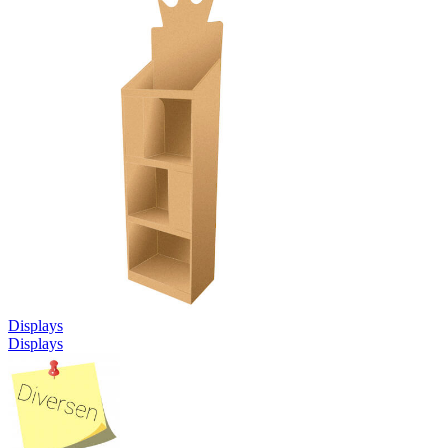
Displays
Displays