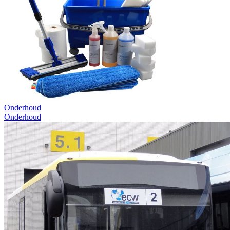
Onderhoud
Onderhoud