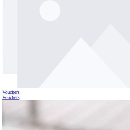
Vouchers
Vouchers