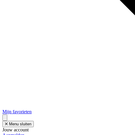
Mijn favorieten
Menu sluiten
Jouw account