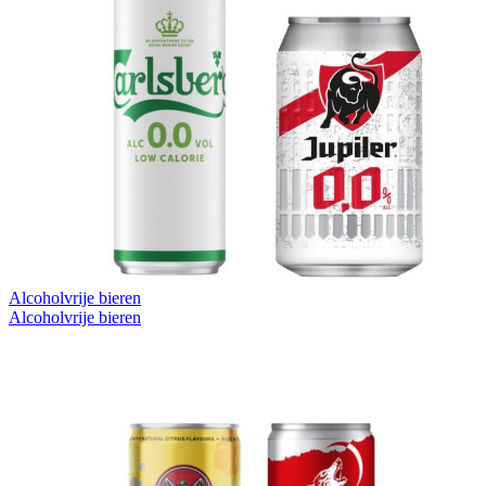
Alcoholvrije bieren
Alcoholvrije bieren