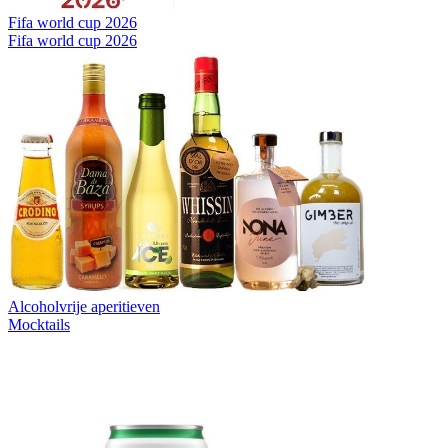
Fifa world cup 2026
Fifa world cup 2026
Alcoholvrije aperitieven
Mocktails