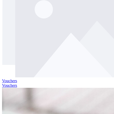
Vouchers
Vouchers