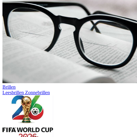
Brillen
Leesbrillen
Zonnebrillen