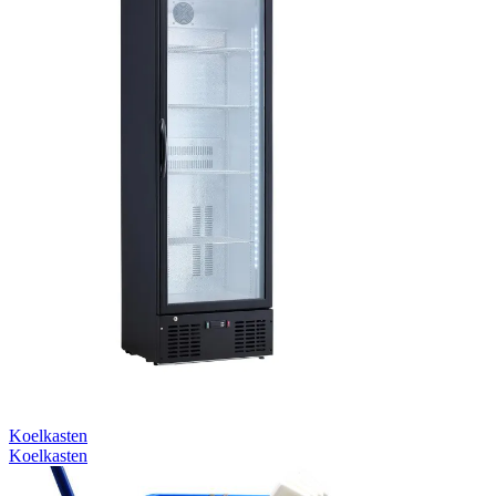
Koelkasten
Koelkasten