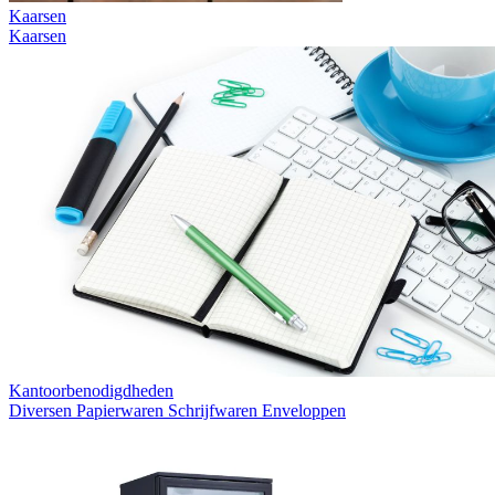
Kaarsen
Kaarsen
Kantoorbenodigdheden
Diversen
Papierwaren
Schrijfwaren
Enveloppen