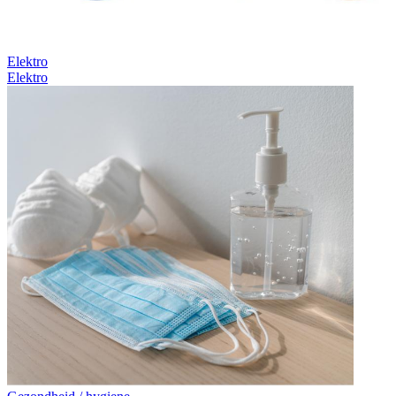
Elektro
Elektro