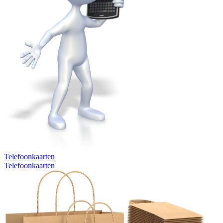
Telefoonkaarten
Telefoonkaarten