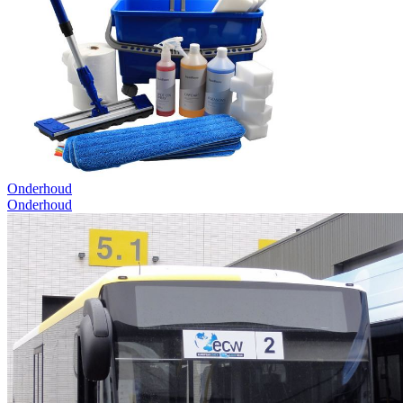
Onderhoud
Onderhoud