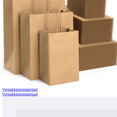
Verpakkingsmateriaal
Verpakkingsmateriaal