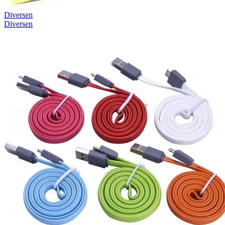
Diversen
Diversen