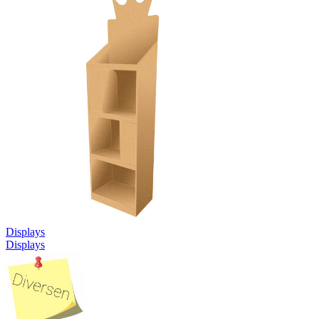
Displays
Displays