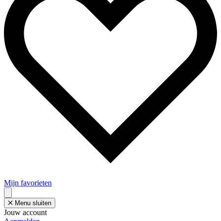
Mijn favorieten
Menu sluiten
Jouw account