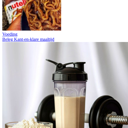
Voeding
Beleg
Kant-en-klare maaltijd